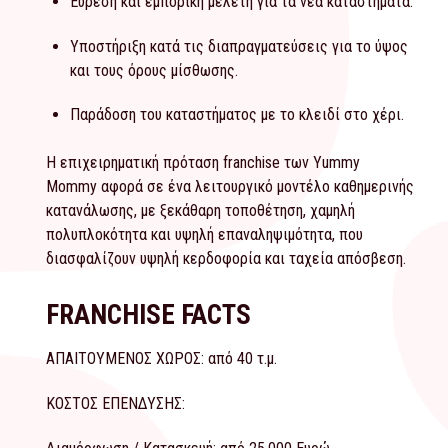
Εύρεση και εμπορική μελέτη για τα νέα καταστήματα.
Υποστήριξη κατά τις διαπραγματεύσεις για το ύψος
και τους όρους μίσθωσης.
Παράδοση του καταστήματος με το κλειδί στο χέρι.
Η επιχειρηματική πρόταση franchise των Yummy
Mommy αφορά σε ένα λειτουργικό μοντέλο καθημερινής
κατανάλωσης, με ξεκάθαρη τοποθέτηση, χαμηλή
πολυπλοκότητα και υψηλή επαναληψιμότητα, που
διασφαλίζουν υψηλή κερδοφορία και ταχεία απόσβεση.
FRANCHISE FACTS
ΑΠΑΙΤΟΥΜΕΝΟΣ ΧΩΡΟΣ: από 40 τ.μ.
ΚΟΣΤΟΣ ΕΠΕΝΔΥΣΗΣ: