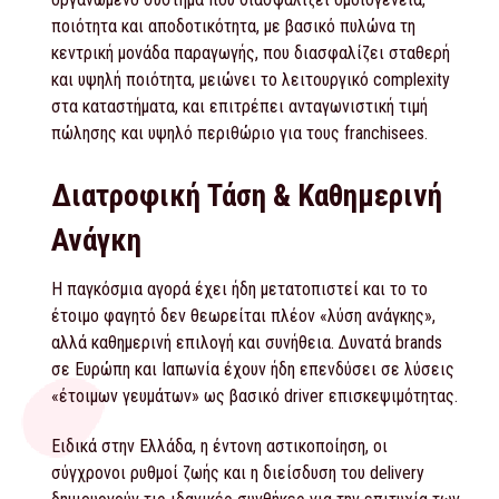
ποιότητα και αποδοτικότητα, με βασικό πυλώνα τη
κεντρική μονάδα παραγωγής, που διασφαλίζει σταθερή
και υψηλή ποιότητα, μειώνει το λειτουργικό complexity
στα καταστήματα, και επιτρέπει ανταγωνιστική τιμή
πώλησης και υψηλό περιθώριο για τους franchisees.
Διατροφική Τάση & Καθημερινή
Ανάγκη
Η παγκόσμια αγορά έχει ήδη μετατοπιστεί και το το
έτοιμο φαγητό δεν θεωρείται πλέον «λύση ανάγκης»,
αλλά καθημερινή επιλογή και συνήθεια. Δυνατά brands
σε Ευρώπη και Ιαπωνία έχουν ήδη επενδύσει σε λύσεις
«έτοιμων γευμάτων» ως βασικό driver επισκεψιμότητας.
Ειδικά στην Ελλάδα, η έντονη αστικοποίηση, οι
σύγχρονοι ρυθμοί ζωής και η διείσδυση του delivery