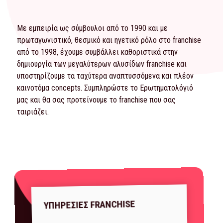
Με εμπειρία ως σύμβουλοι από το 1990 και με
πρωταγωνιστικό, θεσμικό και ηγετικό ρόλο στο franchise
από το 1998, έχουμε συμβάλλει καθοριστικά στην
δημιουργία των μεγαλύτερων αλυσίδων franchise και
υποστηρίζουμε τα ταχύτερα αναπτυσσόμενα και πλέον
καινοτόμα concepts. Συμπληρώστε το
Ερωτηματολόγιό
μας και θα σας προτείνουμε το franchise που σας
ταιριάζει.
ΥΠΗΡΕΣΙΕΣ FRANCHISE