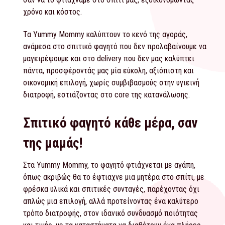
χρόνο και κόστος.
Τα Yummy Mommy καλύπτουν το κενό της αγοράς,
ανάμεσα στο σπιτικό φαγητό που δεν προλαβαίνουμε να
μαγειρέψουμε και στο delivery που δεν μας καλύπτει
πάντα, προσφέροντάς μας μία εύκολη, αξιόπιστη και
οικονομική επιλογή, χωρίς συμβιβασμούς στην υγιεινή
διατροφή, εστιάζοντας στο core της κατανάλωσης.
Σπιτικό φαγητό κάθε μέρα, σαν
της μαμάς!
Στα Yummy Mommy, το φαγητό φτιάχνεται με αγάπη,
όπως ακριβώς θα το έφτιαχνε μια μητέρα στο σπίτι, με
φρέσκα υλικά και σπιτικές συνταγές, παρέχοντας όχι
απλώς μια επιλογή, αλλά προτείνοντας ένα καλύτερο
τρόπο διατροφής, στον ιδανικό συνδυασμό ποιότητας