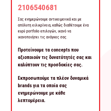
2106540681
Σας ενημερώνουμε αντικειμενικά και με
απόλυτη ειλικρίνεια, καθώς διαθέτουμε ένα
ευρύ portfolio επιλογών, ικανό να
ικανοποιήσει τις ανάγκες σας.
Προτείνουμε τα concepts που
αξιοποιούν τις δυνατότητές σας και
καλύπτουν τις προσδοκίες σας.
Εκπροσωπούμε τα πλέον δυναμικά
brands για τα οποία σας
ενημερώνουμε με κάθε
λεπτομέρεια.