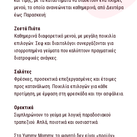
και τιμής, με τα καταστήματα να διαθέτουν ένα πλήρες
μενού, το οποίο ανανεώνεται καθημερινά, από Δευτέρα
έως Παρασκευή:
Ζεστά Πιάτα
Καθημερινά διαφορετικό μενού, με μεγάλη ποικιλία
επιλογών. Σεφ και διαιτολόγοι συνεργάζονται για
ισορροπημένα γεύματα που καλύπτουν πραγματικές
διατροφικές ανάγκες.
Σαλάτες
Φρέσκες, προσεκτικά επεξεργασμένες και έτοιμες
προς κατανάλωση. Ποικιλία επιλογών για κάθε
προτίμηση, με έμφαση στη φρεσκάδα και την ασφάλεια.
Ορεκτικά
Συμπληρώνουν το γεύμα με λογική παραδοσιακού
τραπεζιού. Απλά, ποιοτικά και ουσιαστικά.
Στα Yummy Mommy, το φαγητό δεν είναι «προϊόν».