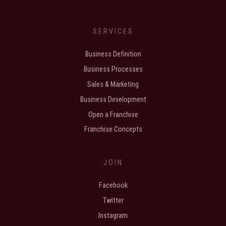
SERVICES
Business Definition
Business Processes
Sales & Marketing
Business Development
Open a Franchise
Franchise Concepts
JOIN
Facebook
Twitter
Instagram