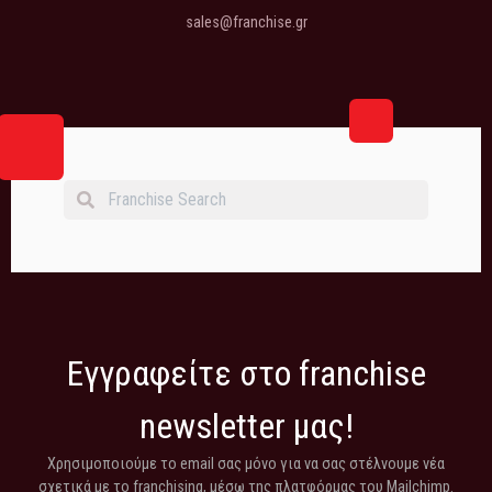
sales@franchise.gr
Εγγραφείτε στο franchise
newsletter μας!
Χρησιμοποιούμε το email σας μόνο για να σας στέλνουμε νέα
σχετικά με το franchising, μέσω της πλατφόρμας του Mailchimp.