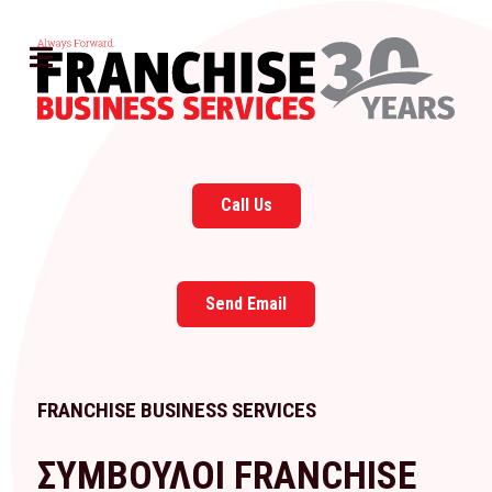
Call Us
Send Email
FRANCHISE BUSINESS SERVICES
ΣΥΜΒΟΥΛΟΙ FRANCHISE