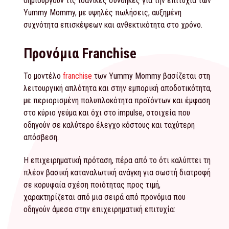
δημιουργούν τις ιδανικές συνθήκες για την επιτυχία των
Yummy Mommy, με υψηλές πωλήσεις, αυξημένη
συχνότητα επισκέψεων και ανθεκτικότητα στο χρόνο.
Προνόμια Franchise
Το μοντέλο
franchise
των Yummy Mommy βασίζεται στη
λειτουργική απλότητα και στην εμπορική αποδοτικότητα,
με περιορισμένη πολυπλοκότητα προϊόντων και έμφαση
στο κύριο γεύμα και όχι στο impulse, στοιχεία που
οδηγούν σε καλύτερο έλεγχο κόστους και ταχύτερη
απόσβεση.
Η επιχειρηματική πρόταση, πέρα από το ότι καλύπτει τη
πλέον βασική καταναλωτική ανάγκη για σωστή διατροφή
σε κορυφαία σχέση ποιότητας προς τιμή,
χαρακτηρίζεται από μια σειρά από προνόμια που
οδηγούν άμεσα στην επιχειρηματική επιτυχία: