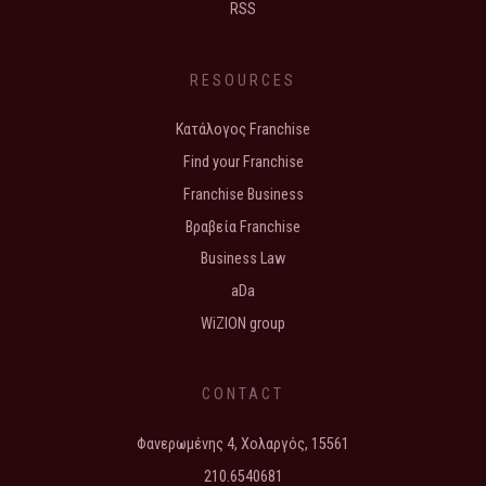
RSS
RESOURCES
Κατάλογος Franchise
Find your Franchise
Franchise Business
Βραβεία Franchise
Business Law
aDa
WiZION group
CONTACT
Φανερωμένης 4, Χολαργός, 15561
210.6540681