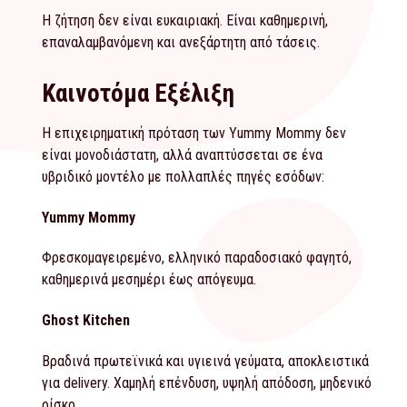
Η ζήτηση δεν είναι ευκαιριακή. Είναι καθημερινή,
επαναλαμβανόμενη και ανεξάρτητη από τάσεις.
Καινοτόμα Εξέλιξη
Η επιχειρηματική πρόταση των Yummy Mommy δεν
είναι μονοδιάστατη, αλλά αναπτύσσεται σε ένα
υβριδικό μοντέλο με πολλαπλές πηγές εσόδων:
Yummy Mommy
Φρεσκομαγειρεμένο, ελληνικό παραδοσιακό φαγητό,
καθημερινά μεσημέρι έως απόγευμα.
Ghost Kitchen
Βραδινά πρωτεϊνικά και υγιεινά γεύματα, αποκλειστικά
για delivery. Χαμηλή επένδυση, υψηλή απόδοση, μηδενικό
ρίσκο.