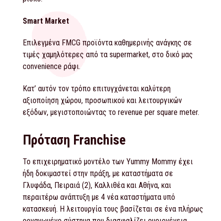
Smart Market
Επιλεγμένα FMCG προϊόντα καθημερινής ανάγκης σε
τιμές χαμηλότερες από τα supermarket, στο δικό μας
convenience ράφι.
Κατ’ αυτόν τον τρόπο επιτυγχάνεται καλύτερη
αξιοποίηση χώρου, προσωπικού και λειτουργικών
εξόδων, μεγιστοποιώντας το revenue per square meter.
Πρόταση Franchise
Το επιχειρηματικό μοντέλο των Yummy Mommy έχει
ήδη δοκιμαστεί στην πράξη, με καταστήματα σε
Γλυφάδα, Πειραιά (2), Καλλιθέα και Αθήνα, και
περαιτέρω ανάπτυξη με 4 νέα καταστήματα υπό
κατασκευή. Η λειτουργία τους βασίζεται σε ένα πλήρως
οργανωμένο σύστημα που διασφαλίζει ομοιογένεια,