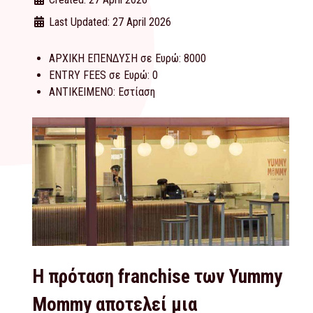
Last Updated: 27 April 2026
ΑΡΧΙΚΗ ΕΠΕΝΔΥΣΗ σε Ευρώ:
8000
ENTRY FEES σε Ευρώ:
0
ΑΝΤΙΚΕΙΜΕΝΟ:
Εστίαση
Η πρόταση franchise των Yummy
Mommy αποτελεί μια