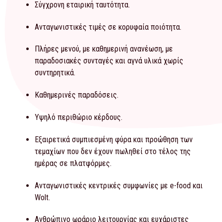
Σύγχρονη εταιρική ταυτότητα.
Ανταγωνιστικές τιμές σε κορυφαία ποιότητα.
Πλήρες μενού, με καθημερινή ανανέωση, με
παραδοσιακές συνταγές και αγνά υλικά χωρίς
συντηρητικά.
Καθημερινές παραδόσεις.
Υψηλό περιθώριο κέρδους.
Εξαιρετικά συμπιεσμένη φύρα και προώθηση των
τεμαχίων που δεν έχουν πωληθεί στο τέλος της
ημέρας σε πλατφόρμες.
Ανταγωνιστικές κεντρικές συμφωνίες με e-food και
Wolt.
Ανθρώπινο ωράριο λειτουργίας και ευχάριστες