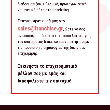
διαδραματίζουμε θεσμικό, πρωταγωνιστικό
και ηγετικό ρόλο στο franchising.
Επικοινωνήσετε μαζί μας στο
sales@franchise.gr
, ώστε να σας
αναλύσουμε από κοντά τον τρόπο λειτουργίας
του συστήματος franchise και να εκτιμήσουμε
τις προοπτικές δημιουργίας της δικής σας
επιχείρησης.
Ξεκινήστε το επιχειρηματικό
μέλλον σας με εμάς και
διασφαλίστε την επιτυχία!