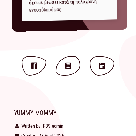
έχουμε βιώσει κατά τη πολύχρονη
ενασχόλησή μας.
YUMMY MOMMY
Written by:
FBS admin
Created: 27 April 2026