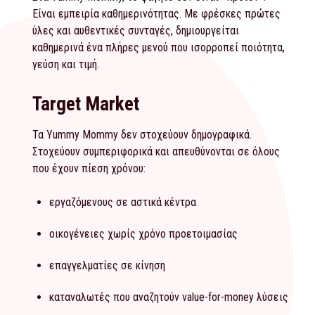
Είναι εμπειρία καθημερινότητας. Με φρέσκες πρώτες
ύλες και αυθεντικές συνταγές, δημιουργείται
καθημερινά ένα πλήρες μενού που ισορροπεί ποιότητα,
γεύση και τιμή.
Target Market
Τα Yummy Mommy δεν στοχεύουν δημογραφικά.
Στοχεύουν συμπεριφορικά και απευθύνονται σε όλους
που έχουν πίεση χρόνου:
εργαζόμενους σε αστικά κέντρα
οικογένειες χωρίς χρόνο προετοιμασίας
επαγγελματίες σε κίνηση
καταναλωτές που αναζητούν value-for-money λύσεις