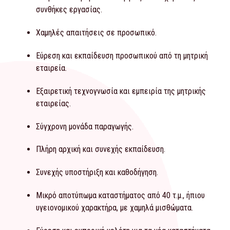
συνθήκες εργασίας.
Χαμηλές απαιτήσεις σε προσωπικό.
Εύρεση και εκπαίδευση προσωπικού από τη μητρική
εταιρεία.
Εξαιρετική τεχνογνωσία και εμπειρία της μητρικής
εταιρείας.
Σύγχρονη μονάδα παραγωγής.
Πλήρη αρχική και συνεχής εκπαίδευση.
Συνεχής υποστήριξη και καθοδήγηση.
Μικρό αποτύπωμα καταστήματος από 40 τ.μ., ήπιου
υγειονομικού χαρακτήρα, με χαμηλά μισθώματα.