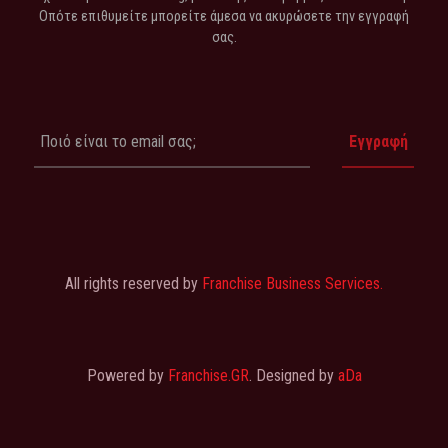
Οπότε επιθυμείτε μπορείτε άμεσα να ακυρώσετε την εγγραφή
σας.
All rights reserved by
Franchise Business Services.
Powered by
Franchise.GR
. Designed by
aDa