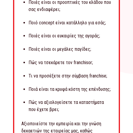
Ποιές είναι οι προοπτικές του κλάδου που
σας ενδιαφέρει;
Ποιό concept είναι κατάλληλο για εσάς;
Ποιές είναι οι ευκαιρίες της αγοράς;
Ποιές είναι οι μεγάλες παγίδες;
Πώς να τσεκάρετε τον franchisor;
Τι να προσέξετε στην σύμβαση franchise;
Ποιά είναι τα κρυφά κόστη της επένδυσης;
Πώς να αξιολογείσετε τα καταστήματα
που έχετε βρει;
Αξιοποιείστε την εμπειρία και την γνώση
δεκαετιών της εταιρείας μας, καθώς