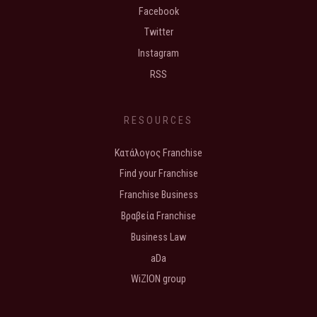
Facebook
Twitter
Instagram
RSS
RESOURCES
Κατάλογος Franchise
Find your Franchise
Franchise Business
Βραβεία Franchise
Business Law
aDa
WiZION group