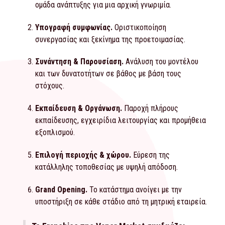
ομάδα ανάπτυξης για μια αρχική γνωριμία.
Υπογραφή συμφωνίας.
Οριστικοποίηση
συνεργασίας και ξεκίνημα της προετοιμασίας.
Συνάντηση & Παρουσίαση.
Ανάλυση του μοντέλου
και των δυνατοτήτων σε βάθος με βάση τους
στόχους.
Εκπαίδευση & Οργάνωση.
Παροχή πλήρους
εκπαίδευσης, εγχειρίδια λειτουργίας και προμήθεια
εξοπλισμού.
Επιλογή περιοχής & χώρου.
Εύρεση της
κατάλληλης τοποθεσίας με υψηλή απόδοση.
Grand Opening.
Το κατάστημα ανοίγει με την
υποστήριξη σε κάθε στάδιο από τη μητρική εταιρεία.