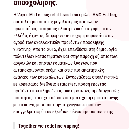
απασχόλησης.
Η Vapor Market, ως retail brand του ομίλου VMG Holding,
αποτελεί μία από τις μεγαλύτερες και πλέον
πρωτοπόρες εταιρείες ηλεκτρονικού τσιγάρου στην
Ελλάδα, έχοντας διαμορφώσει ισχυρή παρουσία στην
αγορά των εναλλακτικών προϊόντων πρόσληψης
νικοτίνης. Από το 2015, έχει επενδύσει στη δημιουργία
πολυτελών καταστημάτων και στην παροχή αξιόπιστων,
ασφαλών και αποτελεσματικών λύσεων, που
ανταποκρίνονται ακόμη και στις πιο απαιτητικές
ανάγκες των καταναλωτών. Συνεργάζεται αποκλειστικά
με κορυφαίες διεθνείς εταιρείες, προσφέροντας
προϊόντα που πληρούν τις αυστηρότερες προδιαγραφές
ποιότητας, και έχει εδραιώσει μία σχέση εμπιστοσύνης
με το κοινό, μέσα από την τεχνογνωσία και τον
επαγγελματισμό του εξειδικευμένου προσωπικού της.
Together we redefine vaping!