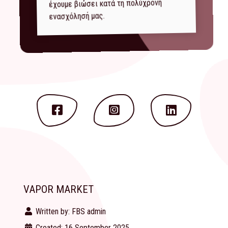
έχουμε βιώσει κατά τη πολύχρονη
ενασχόλησή μας.
VAPOR MARKET
Written by:
FBS admin
Created: 16 September 2025