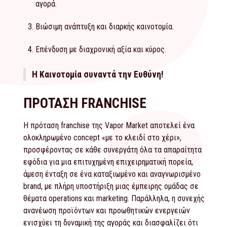
αγορά.
Βιώσιμη ανάπτυξη και διαρκής καινοτομία.
Επένδυση με διαχρονική αξία και κύρος.
Η Καινοτομία συναντά την Ευθύνη!
ΠΡΟΤΑΣΗ FRANCHISE
Η πρόταση franchise της Vapor Market αποτελεί ένα
ολοκληρωμένο concept «με το κλειδί στο χέρι»,
προσφέροντας σε κάθε συνεργάτη όλα τα απαραίτητα
εφόδια για μια επιτυχημένη επιχειρηματική πορεία,
άμεση ένταξη σε ένα καταξιωμένο και αναγνωρισμένο
brand, με πλήρη υποστήριξη μιας έμπειρης ομάδας σε
θέματα operations και marketing. Παράλληλα, η συνεχής
ανανέωση προϊόντων και προωθητικών ενεργειών
ενισχύει τη δυναμική της αγοράς και διασφαλίζει ότι