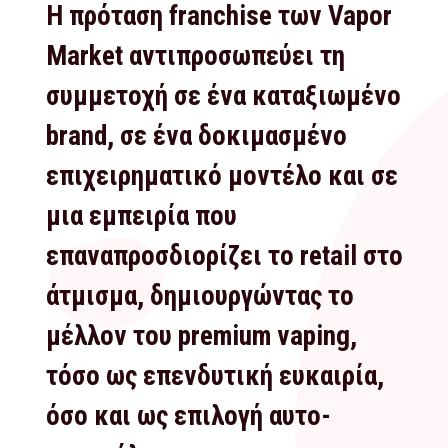
Η πρόταση franchise των Vapor
Market αντιπροσωπεύει τη
συμμετοχή σε ένα καταξιωμένο
brand, σε ένα δοκιμασμένο
επιχειρηματικό μοντέλο και σε
μια εμπειρία που
επαναπροσδιορίζει το retail στο
άτμισμα, δημιουργώντας το
μέλλον του premium vaping,
τόσο ως επενδυτική ευκαιρία,
όσο και ως επιλογή αυτο-