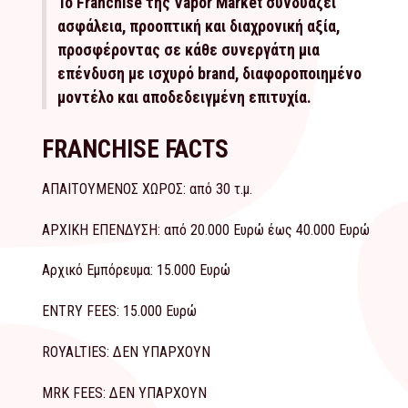
Το Franchise της Vapor Market συνδυάζει
ασφάλεια, προοπτική και διαχρονική αξία,
προσφέροντας σε κάθε συνεργάτη μια
επένδυση με ισχυρό brand, διαφοροποιημένο
μοντέλο και αποδεδειγμένη επιτυχία.
FRANCHISE FACTS
ΑΠΑΙΤΟΥΜΕΝΟΣ ΧΩΡΟΣ: από 30 τ.μ.
ΑΡΧΙΚΗ ΕΠΕΝΔΥΣΗ: από 20.000 Ευρώ έως 40.000 Ευρώ
Αρχικό Εμπόρευμα: 15.000 Ευρώ
ENTRY FEES: 15.000 Ευρώ
ROYALTIES: ΔΕΝ ΥΠΑΡΧΟΥΝ
MRK FEES: ΔΕΝ ΥΠΑΡΧΟΥΝ