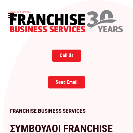
Call Us
Send Email
FRANCHISE BUSINESS SERVICES
ΣΥΜΒΟΥΛΟΙ FRANCHISE