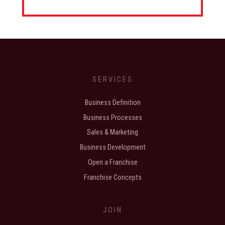
SERVICES
Business Definition
Business Processes
Sales & Marketing
Business Development
Open a Franchise
Franchise Concepts
JOIN