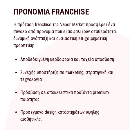
ΠΡΟΝΟΜΙΑ FRANCHISE
Η πρόταση franchise της Vapor Market προσφέρει ένα
σύνολο από προνόμια που εξασφαλίζουν σταθερότητα,
δυναμική ανάπτυξη και ουσιαστική επιχειρηματική
προοπτική:
Αποδεδειγμένη κερδοφορία και ταχεία απόσβεση.
Συνεχής υποστήριξη σε marketing, στρατηγική και
τεχνολογία.
Πρόσβαση σε αποκλειστικά προϊόντα premium
ποιότητας.
Προσεγμένο design καταστημάτων υψηλής
αισθητικής.