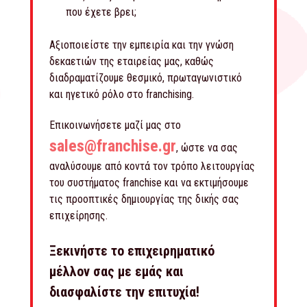
που έχετε βρει;
Αξιοποιείστε την εμπειρία και την γνώση
δεκαετιών της εταιρείας μας, καθώς
διαδραματίζουμε θεσμικό, πρωταγωνιστικό
και ηγετικό ρόλο στο franchising.
Επικοινωνήσετε μαζί μας στο
sales@franchise.gr
, ώστε να σας
αναλύσουμε από κοντά τον τρόπο λειτουργίας
του συστήματος franchise και να εκτιμήσουμε
τις προοπτικές δημιουργίας της δικής σας
επιχείρησης.
Ξεκινήστε το επιχειρηματικό
μέλλον σας με εμάς και
διασφαλίστε την επιτυχία!