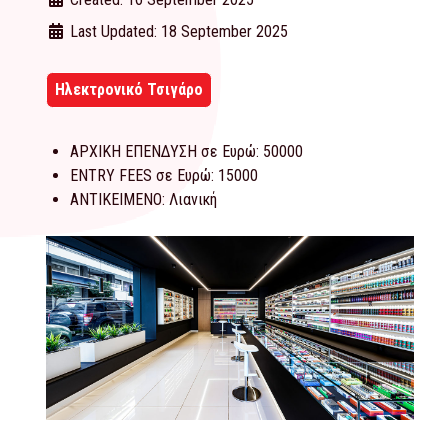
Last Updated: 18 September 2025
Ηλεκτρονικό Τσιγάρο
ΑΡΧΙΚΗ ΕΠΕΝΔΥΣΗ σε Ευρώ:
50000
ENTRY FEES σε Ευρώ:
15000
ΑΝΤΙΚΕΙΜΕΝΟ:
Λιανική