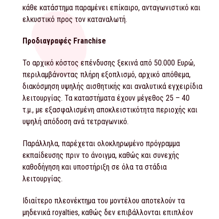
κάθε κατάστημα παραμένει επίκαιρο, ανταγωνιστικό και
ελκυστικό προς τον καταναλωτή.
Προδιαγραφές
Franchise
Το αρχικό κόστος επένδυσης ξεκινά από 50.000 Ευρώ,
περιλαμβάνοντας πλήρη εξοπλισμό, αρχικό απόθεμα,
διακόσμηση υψηλής αισθητικής και αναλυτικά εγχειρίδια
λειτουργίας. Τα καταστήματα έχουν μέγεθος 25 – 40
τ.μ., με εξασφαλισμένη αποκλειστικότητα περιοχής και
υψηλή απόδοση ανά τετραγωνικό.
Παράλληλα, παρέχεται ολοκληρωμένο πρόγραμμα
εκπαίδευσης πριν το άνοιγμα, καθώς και συνεχής
καθοδήγηση και υποστήριξη σε όλα τα στάδια
λειτουργίας.
Ιδιαίτερο πλεονέκτημα του μοντέλου αποτελούν τα
μηδενικά royalties, καθώς δεν επιβάλλονται επιπλέον