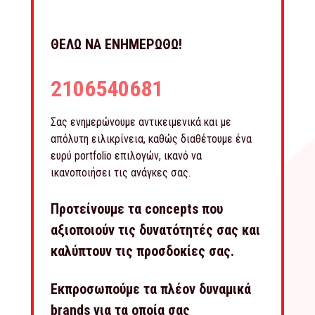
ΘΕΛΩ ΝΑ ΕΝΗΜΕΡΩΘΩ!
2106540681
Σας ενημερώνουμε αντικειμενικά και με
απόλυτη ειλικρίνεια, καθώς διαθέτουμε ένα
ευρύ portfolio επιλογών, ικανό να
ικανοποιήσει τις ανάγκες σας.
Προτείνουμε τα concepts που
αξιοποιούν τις δυνατότητές σας και
καλύπτουν τις προσδοκίες σας.
Εκπροσωπούμε τα πλέον δυναμικά
brands για τα οποία σας