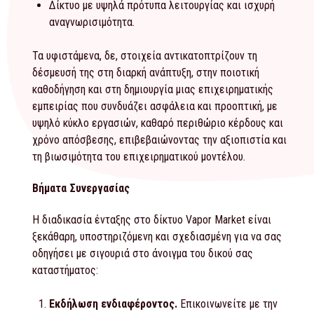
Δίκτυο με υψηλά πρότυπα λειτουργίας και ισχυρή
αναγνωρισιμότητα.
Τα υφιστάμενα, δε, στοιχεία αντικατοπτρίζουν τη
δέσμευσή της στη διαρκή ανάπτυξη, στην ποιοτική
καθοδήγηση και στη δημιουργία μιας επιχειρηματικής
εμπειρίας που συνδυάζει ασφάλεια και προοπτική, με
υψηλό κύκλο εργασιών, καθαρό περιθώριο κέρδους και
χρόνο απόσβεσης, επιβεβαιώνοντας την αξιοπιστία και
τη βιωσιμότητα του επιχειρηματικού μοντέλου.
Βήματα Συνεργασίας
Η διαδικασία ένταξης στο δίκτυο Vapor Market είναι
ξεκάθαρη, υποστηριζόμενη και σχεδιασμένη για να σας
οδηγήσει με σιγουριά στο άνοιγμα του δικού σας
καταστήματος:
Εκδήλωση ενδιαφέροντος.
Επικοινωνείτε με την