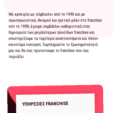
Με εμπειρία ως σύμβουλοι από το 1990 και με
πρωταγωνιστικό, θεσμικό και ηγετικό ρόλο στο franchise
από το 1998, έχουμε συμβάλλει καθοριστικά στην
δημιουργία των μεγαλύτερων αλυσίδων franchise και
υποστηρίζουμε τα ταχύτερα αναπτυσσόμενα και πλέον
καινοτόμα concepts. Συμπληρώστε το
Ερωτηματολόγιό
μας και θα σας προτείνουμε το franchise που σας
ταιριάζει.
ΥΠΗΡΕΣΙΕΣ FRANCHISE