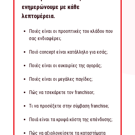
ενημερώνουμε με κάθε
λεπτομέρεια.
Ποιές είναι οι προοπτικές του κλάδου που
σας ενδιαφέρει;
Ποιό concept είναι κατάλληλο για εσάς;
Ποιές είναι οι ευκαιρίες της αγοράς;
Ποιές είναι οι μεγάλες παγίδες;
Πώς να τσεκάρετε τον franchisor;
Τι να προσέξετε στην σύμβαση franchise;
Ποιά είναι τα κρυφά κόστη της επένδυσης;
Πώς να αξιολογείσετε τα καταστήματα