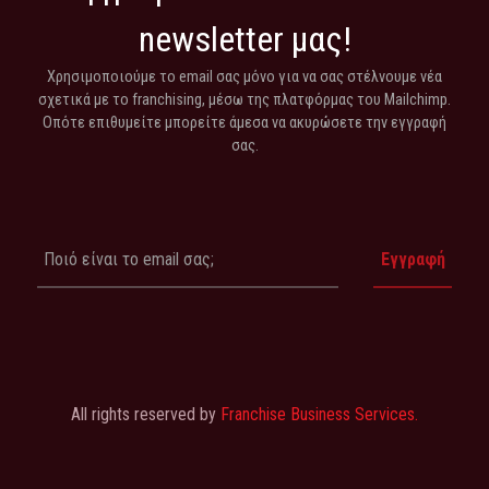
newsletter μας!
Χρησιμοποιούμε το email σας μόνο για να σας στέλνουμε νέα
σχετικά με το franchising, μέσω της πλατφόρμας του Mailchimp.
Οπότε επιθυμείτε μπορείτε άμεσα να ακυρώσετε την εγγραφή
σας.
All rights reserved by
Franchise Business Services.