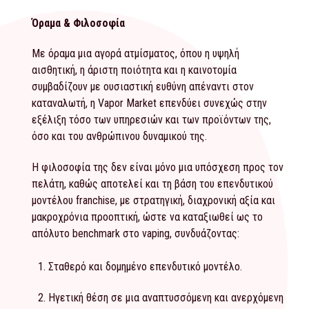
Όραμα & Φιλοσοφία
Με όραμα μια αγορά ατμίσματος, όπου η υψηλή
αισθητική, η άριστη ποιότητα και η καινοτομία
συμβαδίζουν με ουσιαστική ευθύνη απέναντι στον
καταναλωτή, η Vapor Market επενδύει συνεχώς στην
εξέλιξη τόσο των υπηρεσιών και των προϊόντων της,
όσο και του ανθρώπινου δυναμικού της.
Η φιλοσοφία της δεν είναι μόνο μια υπόσχεση προς τον
πελάτη, καθώς αποτελεί και τη βάση του επενδυτικού
μοντέλου franchise, με στρατηγική, διαχρονική αξία και
μακροχρόνια προοπτική, ώστε να καταξιωθεί ως το
απόλυτο benchmark στο vaping, συνδυάζοντας:
Σταθερό και δομημένο επενδυτικό μοντέλο.
Ηγετική θέση σε μια αναπτυσσόμενη και ανερχόμενη