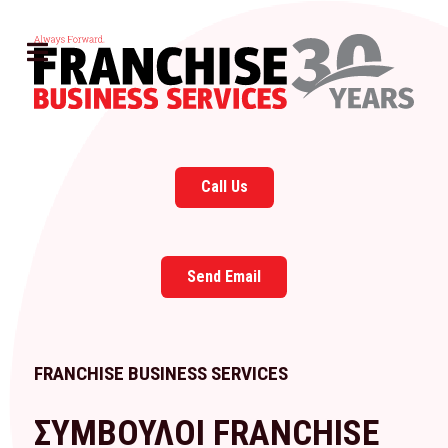
Call Us
Send Email
FRANCHISE BUSINESS SERVICES
ΣΥΜΒΟΥΛΟΙ FRANCHISE