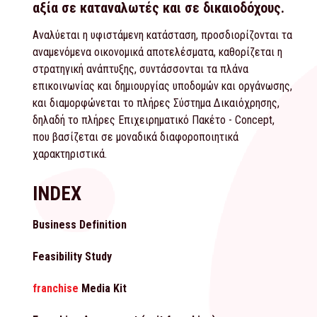
αξία σε καταναλωτές και σε δικαιοδόχους.
Αναλύεται η υφιστάμενη κατάσταση, προσδιορίζονται τα
αναμενόμενα οικονομικά αποτελέσματα, καθορίζεται η
στρατηγική ανάπτυξης, συντάσσονται τα πλάνα
επικοινωνίας και δημιουργίας υποδομών και οργάνωσης,
και διαμορφώνεται το πλήρες Σύστημα Δικαιόχρησης,
δηλαδή το πλήρες Επιχειρηματικό Πακέτο - Concept,
που βασίζεται σε μοναδικά διαφοροποιητικά
χαρακτηριστικά.
INDEX
Business Definition
Feasibility Study
franchise
Media Kit