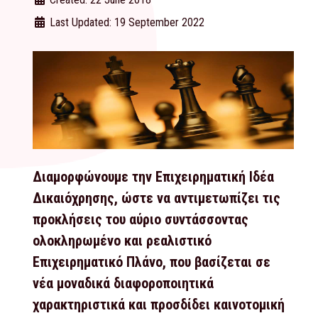
Last Updated: 19 September 2022
Διαμορφώνουμε την Επιχειρηματική Ιδέα
Δικαιόχρησης, ώστε να αντιμετωπίζει τις
προκλήσεις του αύριο συντάσσοντας
ολοκληρωμένο και ρεαλιστικό
Επιχειρηματικό Πλάνο, που βασίζεται σε
νέα μοναδικά διαφοροποιητικά
χαρακτηριστικά και προσδίδει καινοτομική