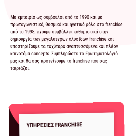
Με εμπειρία ως σύμβουλοι από το 1990 και με
πρωταγωνιστικό, θεσμικό και ηγετικό ρόλο στο franchise
από το 1998, έχουμε συμβάλλει καθοριστικά στην
δημιουργία των μεγαλύτερων αλυσίδων franchise και
υποστηρίζουμε τα ταχύτερα αναπτυσσόμενα και πλέον
καινοτόμα concepts. Συμπληρώστε το
Ερωτηματολόγιό
μας και θα σας προτείνουμε το franchise που σας
ταιριάζει.
ΥΠΗΡΕΣΙΕΣ FRANCHISE