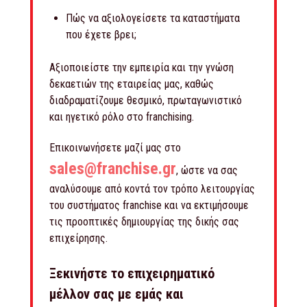
Πώς να αξιολογείσετε τα καταστήματα
που έχετε βρει;
Αξιοποιείστε την εμπειρία και την γνώση
δεκαετιών της εταιρείας μας, καθώς
διαδραματίζουμε θεσμικό, πρωταγωνιστικό
και ηγετικό ρόλο στο franchising.
Επικοινωνήσετε μαζί μας στο
sales@franchise.gr
, ώστε να σας
αναλύσουμε από κοντά τον τρόπο λειτουργίας
του συστήματος franchise και να εκτιμήσουμε
τις προοπτικές δημιουργίας της δικής σας
επιχείρησης.
Ξεκινήστε το επιχειρηματικό
μέλλον σας με εμάς και