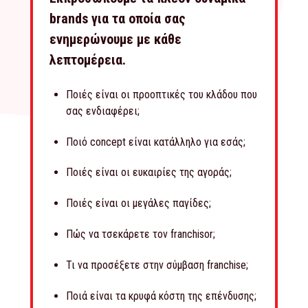
brands για τα οποία σας
ενημερώνουμε με κάθε
λεπτομέρεια.
Ποιές είναι οι προοπτικές του κλάδου που
σας ενδιαφέρει;
Ποιό concept είναι κατάλληλο για εσάς;
Ποιές είναι οι ευκαιρίες της αγοράς;
Ποιές είναι οι μεγάλες παγίδες;
Πώς να τσεκάρετε τον franchisor;
Τι να προσέξετε στην σύμβαση franchise;
Ποιά είναι τα κρυφά κόστη της επένδυσης;