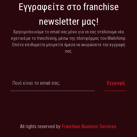
Εγγραφείτε στο franchise
newsletter μας!
Χρησιμοποιούμε το email σας μόνο για να σας στέλνουμε νέα
σχετικά με το franchising, μέσω της πλατφόρμας του Mailchimp.
Οπότε επιθυμείτε μπορείτε άμεσα να ακυρώσετε την εγγραφή
σας.
All rights reserved by
Franchise Business Services.