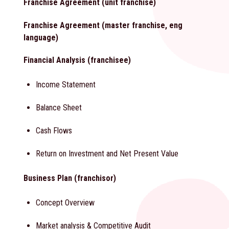
Franchise Agreement (unit franchise)
Franchise Agreement (master franchise, eng
language)
Financial Analysis (franchisee)
Income Statement
Balance Sheet
Cash Flows
Return on Investment and Net Present Value
Business Plan (franchisor)
Concept Overview
Market analysis & Competitive Audit