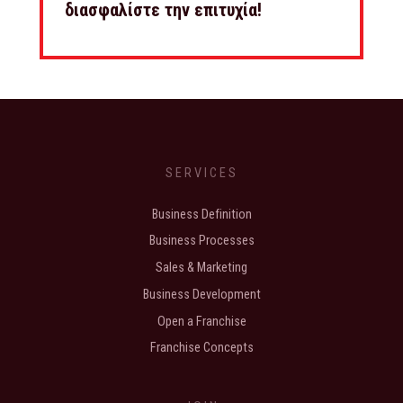
διασφαλίστε την επιτυχία!
SERVICES
Business Definition
Business Processes
Sales & Marketing
Business Development
Open a Franchise
Franchise Concepts