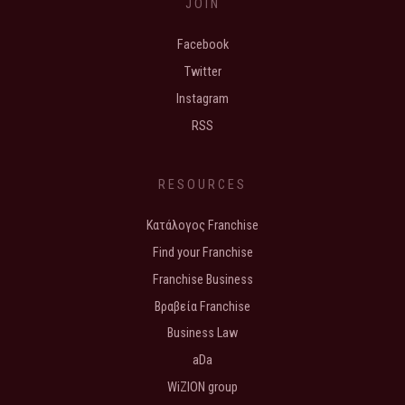
JOIN
Facebook
Twitter
Instagram
RSS
RESOURCES
Κατάλογος Franchise
Find your Franchise
Franchise Business
Βραβεία Franchise
Business Law
aDa
WiZION group