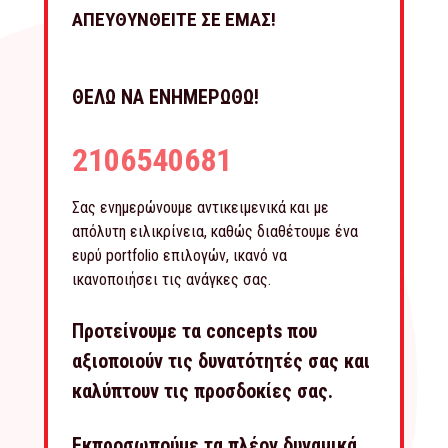
ΑΠΕΥΘΥΝΘΕΙΤΕ ΣΕ ΕΜΑΣ!
ΘΕΛΩ ΝΑ ΕΝΗΜΕΡΩΘΩ!
2106540681
Σας ενημερώνουμε αντικειμενικά και με
απόλυτη ειλικρίνεια, καθώς διαθέτουμε ένα
ευρύ portfolio επιλογών, ικανό να
ικανοποιήσει τις ανάγκες σας.
Προτείνουμε τα concepts που
αξιοποιούν τις δυνατότητές σας και
καλύπτουν τις προσδοκίες σας.
Εκπροσωπούμε τα πλέον δυναμικά