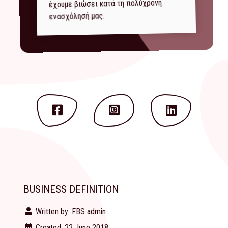
έχουμε βιώσει κατά τη πολύχρονη
ενασχόλησή μας.
BUSINESS DEFINITION
Written by:
FBS admin
Created: 22 June 2018