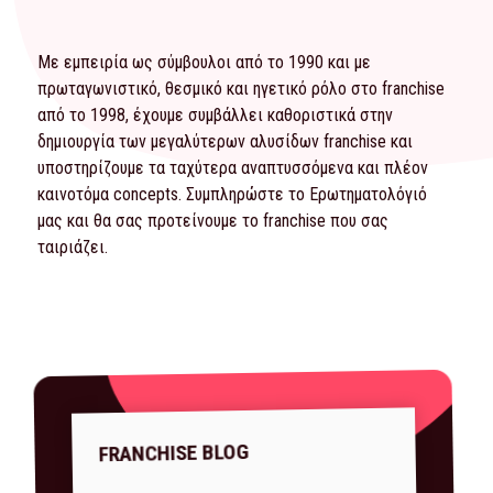
Με εμπειρία ως σύμβουλοι από το 1990 και με
πρωταγωνιστικό, θεσμικό και ηγετικό ρόλο στο franchise
από το 1998, έχουμε συμβάλλει καθοριστικά στην
δημιουργία των μεγαλύτερων αλυσίδων franchise και
υποστηρίζουμε τα ταχύτερα αναπτυσσόμενα και πλέον
καινοτόμα concepts. Συμπληρώστε το
Ερωτηματολόγιό
μας και θα σας προτείνουμε το franchise που σας
ταιριάζει.
FRANCHISE BLOG