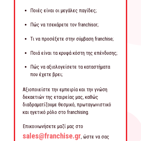
Ποιές είναι οι μεγάλες παγίδες;
Πώς να τσεκάρετε τον franchisor;
Τι να προσέξετε στην σύμβαση franchise;
Ποιά είναι τα κρυφά κόστη της επένδυσης;
Πώς να αξιολογείσετε τα καταστήματα
που έχετε βρει;
Αξιοποιείστε την εμπειρία και την γνώση
δεκαετιών της εταιρείας μας, καθώς
διαδραματίζουμε θεσμικό, πρωταγωνιστικό
και ηγετικό ρόλο στο franchising.
Επικοινωνήσετε μαζί μας στο
sales@franchise.gr
, ώστε να σας