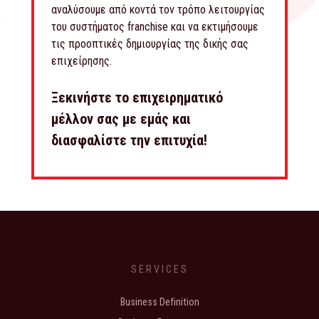
αναλύσουμε από κοντά τον τρόπο λειτουργίας
του συστήματος franchise και να εκτιμήσουμε
τις προοπτικές δημιουργίας της δικής σας
επιχείρησης.
Ξεκινήστε το επιχειρηματικό
μέλλον σας με εμάς και
διασφαλίστε την επιτυχία!
SERVICES
Business Definition