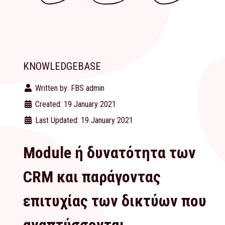
KNOWLEDGEBASE
Written by:
FBS admin
Created: 19 January 2021
Last Updated: 19 January 2021
Module ή δυνατότητα των
CRM και παράγοντας
επιτυχίας των δικτύων που