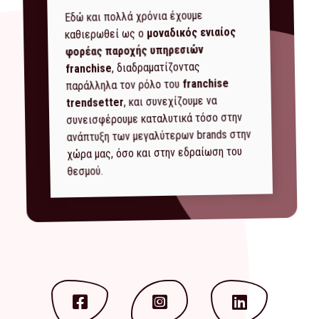
Εδώ και πολλά χρόνια έχουμε
μοναδικός ενιαίος
καθιερωθεί ως ο
φορέας παροχής υπηρεσιών
, διαδραματίζοντας
franchise
franchise
παράλληλα τον ρόλο του
, και συνεχίζουμε να
trendsetter
συνεισφέρουμε καταλυτικά τόσο στην
ανάπτυξη των μεγαλύτερων brands στην
χώρα μας, όσο και στην εδραίωση του
θεσμού.