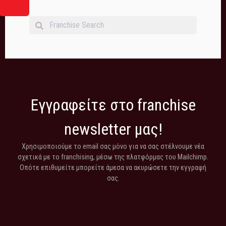
Εγγραφείτε στο franchise
newsletter μας!
Χρησιμοποιούμε το email σας μόνο για να σας στέλνουμε νέα
σχετικά με το franchising, μέσω της πλατφόρμας του Mailchimp.
Οπότε επιθυμείτε μπορείτε άμεσα να ακυρώσετε την εγγραφή
σας.