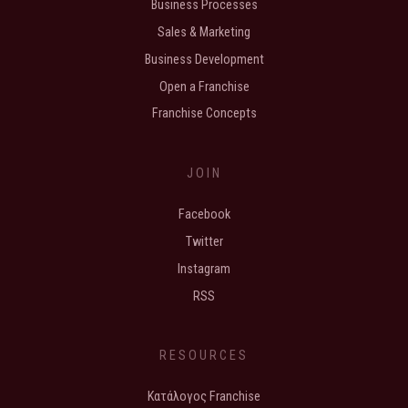
Business Processes
Sales & Marketing
Business Development
Open a Franchise
Franchise Concepts
JOIN
Facebook
Twitter
Instagram
RSS
RESOURCES
Κατάλογος Franchise