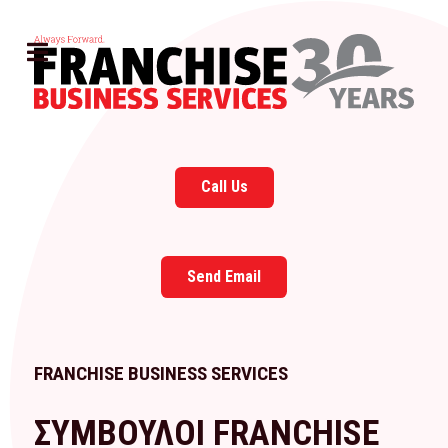
Call Us
Send Email
FRANCHISE BUSINESS SERVICES
ΣΥΜΒΟΥΛΟΙ FRANCHISE