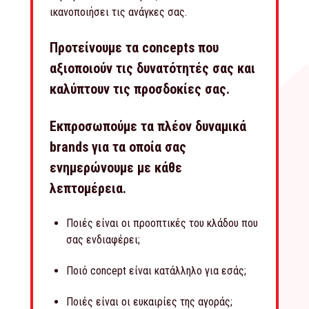
ικανοποιήσει τις ανάγκες σας.
Προτείνουμε τα concepts που
αξιοποιούν τις δυνατότητές σας και
καλύπτουν τις προσδοκίες σας.
Εκπροσωπούμε τα πλέον δυναμικά
brands για τα οποία σας
ενημερώνουμε με κάθε
λεπτομέρεια.
Ποιές είναι οι προοπτικές του κλάδου που
σας ενδιαφέρει;
Ποιό concept είναι κατάλληλο για εσάς;
Ποιές είναι οι ευκαιρίες της αγοράς;