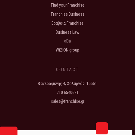
Find your Franchise
Franchise Business
Βραβεία Franchise
Business Law
aDa
WiZION group
CONTACT
Φανερωμένης 4, Χολαργός, 15561
210.6540681
sales@franchise.gr