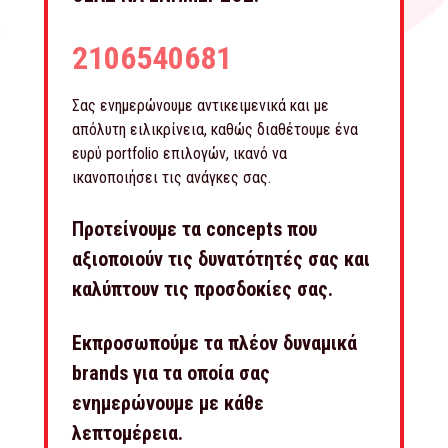
2106540681
Σας ενημερώνουμε αντικειμενικά και με
απόλυτη ειλικρίνεια, καθώς διαθέτουμε ένα
ευρύ portfolio επιλογών, ικανό να
ικανοποιήσει τις ανάγκες σας.
Προτείνουμε τα concepts που
αξιοποιούν τις δυνατότητές σας και
καλύπτουν τις προσδοκίες σας.
Εκπροσωπούμε τα πλέον δυναμικά
brands για τα οποία σας
ενημερώνουμε με κάθε
λεπτομέρεια.