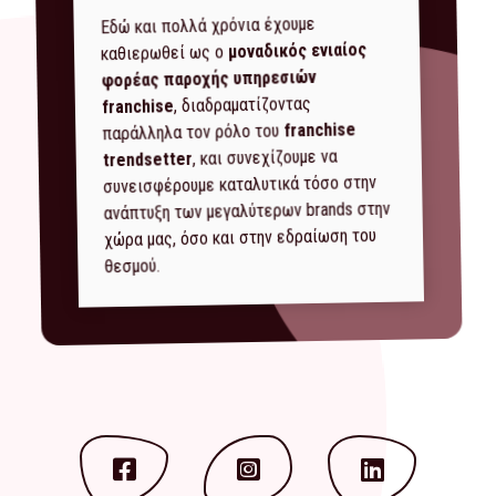
Εδώ και πολλά χρόνια έχουμε
μοναδικός ενιαίος
καθιερωθεί ως ο
φορέας παροχής υπηρεσιών
, διαδραματίζοντας
franchise
franchise
παράλληλα τον ρόλο του
, και συνεχίζουμε να
trendsetter
συνεισφέρουμε καταλυτικά τόσο στην
ανάπτυξη των μεγαλύτερων brands στην
χώρα μας, όσο και στην εδραίωση του
θεσμού.