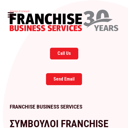
Call Us
Send Email
FRANCHISE BUSINESS SERVICES
ΣΥΜΒΟΥΛΟΙ FRANCHISE