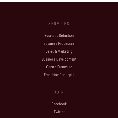
SERVICES
Business Definition
Business Processes
Sales & Marketing
Business Development
Open a Franchise
Franchise Concepts
JOIN
Facebook
Twitter