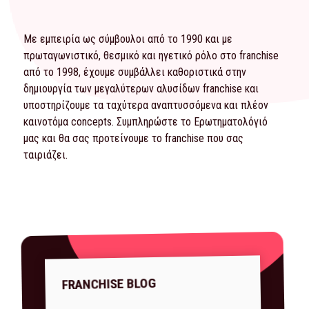
Με εμπειρία ως σύμβουλοι από το 1990 και με
πρωταγωνιστικό, θεσμικό και ηγετικό ρόλο στο franchise
από το 1998, έχουμε συμβάλλει καθοριστικά στην
δημιουργία των μεγαλύτερων αλυσίδων franchise και
υποστηρίζουμε τα ταχύτερα αναπτυσσόμενα και πλέον
καινοτόμα concepts. Συμπληρώστε το
Ερωτηματολόγιό
μας και θα σας προτείνουμε το franchise που σας
ταιριάζει.
FRANCHISE BLOG