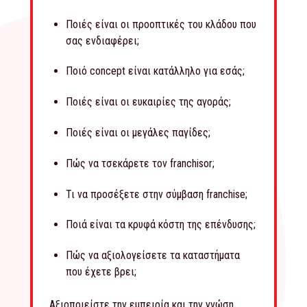
Ποιές είναι οι προοπτικές του κλάδου που
σας ενδιαφέρει;
Ποιό concept είναι κατάλληλο για εσάς;
Ποιές είναι οι ευκαιρίες της αγοράς;
Ποιές είναι οι μεγάλες παγίδες;
Πώς να τσεκάρετε τον franchisor;
Τι να προσέξετε στην σύμβαση franchise;
Ποιά είναι τα κρυφά κόστη της επένδυσης;
Πώς να αξιολογείσετε τα καταστήματα
που έχετε βρει;
Αξιοποιείστε την εμπειρία και την γνώση