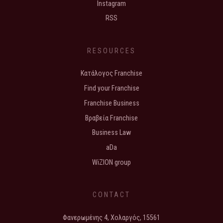
Instagram
RSS
RESOURCES
Κατάλογος Franchise
Find your Franchise
Franchise Business
Βραβεία Franchise
Business Law
aDa
WiZION group
CONTACT
Φανερωμένης 4, Χολαργός, 15561