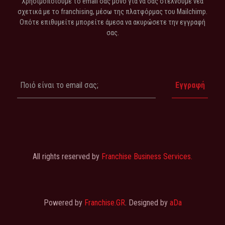
Χρησιμοποιούμε το email σας μόνο για να σας στέλνουμε νέα
σχετικά με το franchising, μέσω της πλατφόρμας του Mailchimp.
Οπότε επιθυμείτε μπορείτε άμεσα να ακυρώσετε την εγγραφή
σας.
All rights reserved by
Franchise Business Services.
Powered by
Franchise.GR
. Designed by
aDa