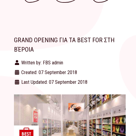
GRAND OPENING ΓΙΑ ΤΑ BEST FOR ΣΤΗ
ΒΈΡΟΙΑ
Written by:
FBS admin
Created: 07 September 2018
Last Updated: 07 September 2018