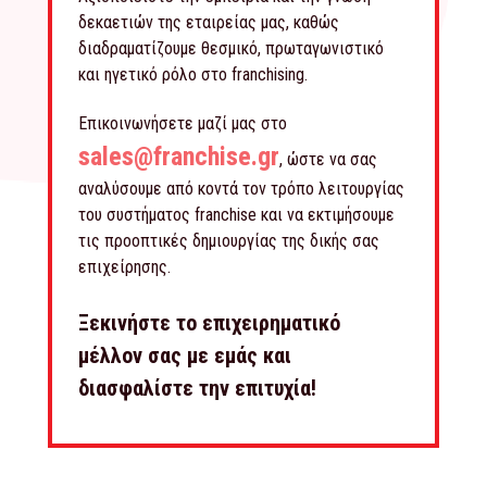
δεκαετιών της εταιρείας μας, καθώς
διαδραματίζουμε θεσμικό, πρωταγωνιστικό
και ηγετικό ρόλο στο franchising.
Επικοινωνήσετε μαζί μας στο
sales@franchise.gr
, ώστε να σας
αναλύσουμε από κοντά τον τρόπο λειτουργίας
του συστήματος franchise και να εκτιμήσουμε
τις προοπτικές δημιουργίας της δικής σας
επιχείρησης.
Ξεκινήστε το επιχειρηματικό
μέλλον σας με εμάς και
διασφαλίστε την επιτυχία!