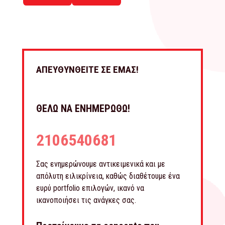
ΑΠΕΥΘΥΝΘΕΙΤΕ ΣΕ ΕΜΑΣ!
ΘΕΛΩ ΝΑ ΕΝΗΜΕΡΩΘΩ!
2106540681
Σας ενημερώνουμε αντικειμενικά και με
απόλυτη ειλικρίνεια, καθώς διαθέτουμε ένα
ευρύ portfolio επιλογών, ικανό να
ικανοποιήσει τις ανάγκες σας.