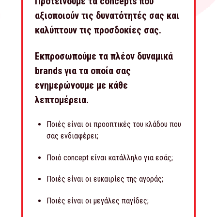
Προτείνουμε τα concepts που
αξιοποιούν τις δυνατότητές σας και
καλύπτουν τις προσδοκίες σας.
Εκπροσωπούμε τα πλέον δυναμικά
brands για τα οποία σας
ενημερώνουμε με κάθε
λεπτομέρεια.
Ποιές είναι οι προοπτικές του κλάδου που
σας ενδιαφέρει;
Ποιό concept είναι κατάλληλο για εσάς;
Ποιές είναι οι ευκαιρίες της αγοράς;
Ποιές είναι οι μεγάλες παγίδες;