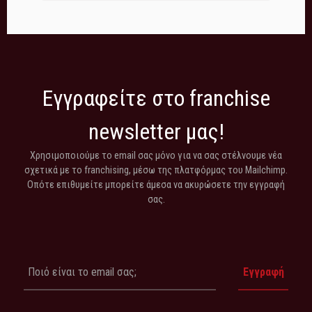
Εγγραφείτε στο franchise
newsletter μας!
Χρησιμοποιούμε το email σας μόνο για να σας στέλνουμε νέα
σχετικά με το franchising, μέσω της πλατφόρμας του Mailchimp.
Οπότε επιθυμείτε μπορείτε άμεσα να ακυρώσετε την εγγραφή
σας.