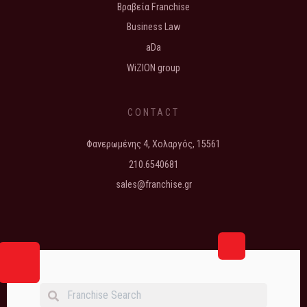
Βραβεία Franchise
Business Law
aDa
WiZION group
CONTACT
Φανερωμένης 4, Χολαργός, 15561
210.6540681
sales@franchise.gr