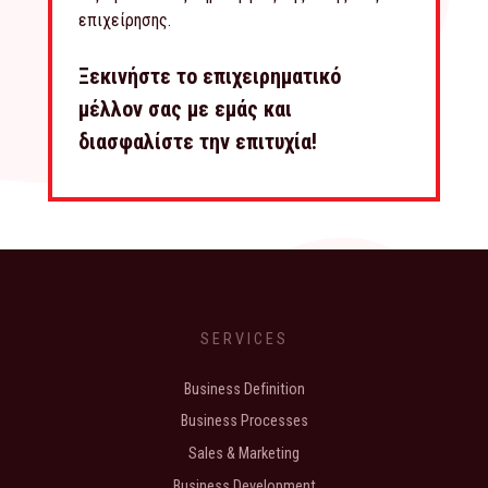
επιχείρησης.
Ξεκινήστε το επιχειρηματικό
μέλλον σας με εμάς και
διασφαλίστε την επιτυχία!
SERVICES
Business Definition
Business Processes
Sales & Marketing
Business Development