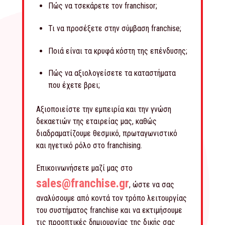
Πώς να τσεκάρετε τον franchisor;
Τι να προσέξετε στην σύμβαση franchise;
Ποιά είναι τα κρυφά κόστη της επένδυσης;
Πώς να αξιολογείσετε τα καταστήματα
που έχετε βρει;
Αξιοποιείστε την εμπειρία και την γνώση
δεκαετιών της εταιρείας μας, καθώς
διαδραματίζουμε θεσμικό, πρωταγωνιστικό
και ηγετικό ρόλο στο franchising.
Επικοινωνήσετε μαζί μας στο
sales@franchise.gr
, ώστε να σας
αναλύσουμε από κοντά τον τρόπο λειτουργίας
του συστήματος franchise και να εκτιμήσουμε
τις προοπτικές δημιουργίας της δικής σας