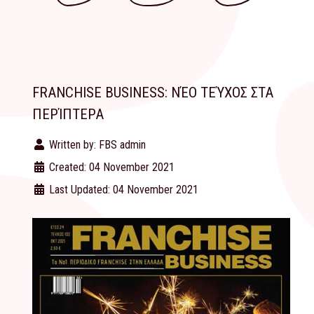
FRANCHISE BUSINESS: ΝΈΟ ΤΕΎΧΟΣ ΣΤΑ
ΠΕΡΊΠΤΕΡΑ
Written by:
FBS admin
Created: 04 November 2021
Last Updated: 04 November 2021