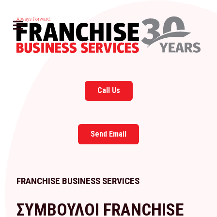
Call Us
Send Email
FRANCHISE BUSINESS SERVICES
ΣΥΜΒΟΥΛΟΙ FRANCHISE