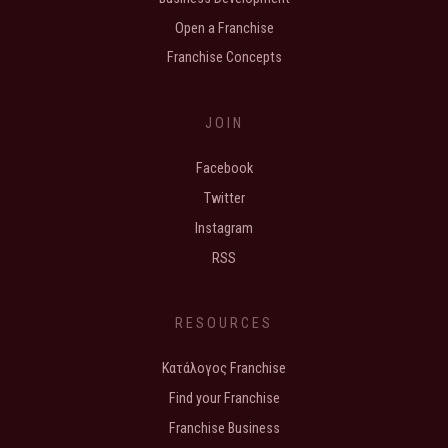
Open a Franchise
Franchise Concepts
JOIN
Facebook
Twitter
Instagram
RSS
RESOURCES
Κατάλογος Franchise
Find your Franchise
Franchise Business