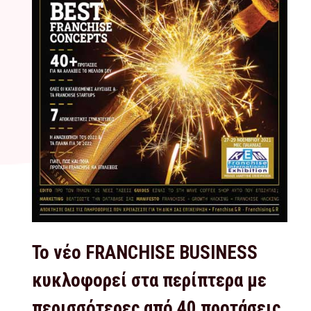
Το νέο FRANCHISE BUSINESS
κυκλοφορεί στα περίπτερα με
περισσότερες από 40 προτάσεις,