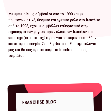
Με εμπειρία ως σύμβουλοι από το 1990 και με
πρωταγωνιστικό, θεσμικό και ηγετικό ρόλο στο franchise
από το 1998, έχουμε συμβάλλει καθοριστικά στην
δημιουργία των μεγαλύτερων αλυσίδων franchise και
υποστηρίζουμε τα ταχύτερα αναπτυσσόμενα και πλέον
καινοτόμα concepts. Συμπληρώστε το
Ερωτηματολόγιό
μας και θα σας προτείνουμε το franchise που σας
ταιριάζει.
FRANCHISE BLOG