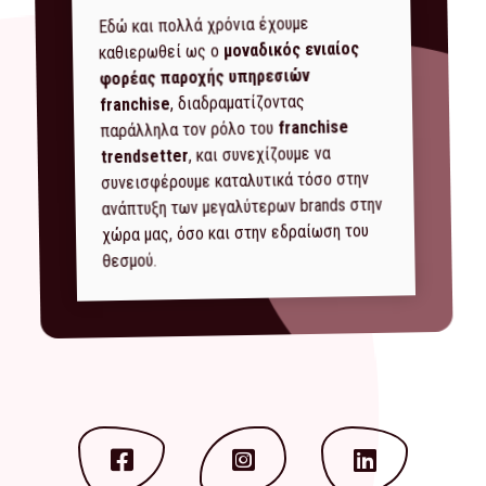
Εδώ και πολλά χρόνια έχουμε
μοναδικός ενιαίος
καθιερωθεί ως ο
φορέας παροχής υπηρεσιών
, διαδραματίζοντας
franchise
franchise
παράλληλα τον ρόλο του
, και συνεχίζουμε να
trendsetter
συνεισφέρουμε καταλυτικά τόσο στην
ανάπτυξη των μεγαλύτερων brands στην
χώρα μας, όσο και στην εδραίωση του
θεσμού.