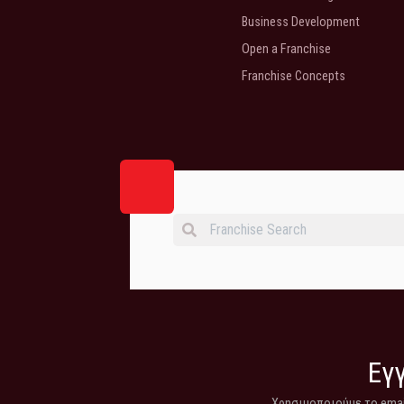
Business Development
Open a Franchise
Franchise Concepts
Εγγ
Χρησιμοποιούμε το email