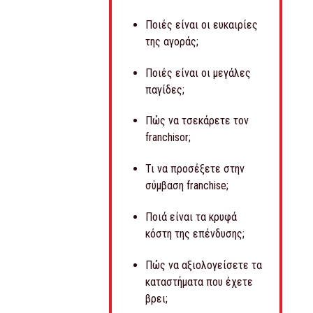
Ποιές είναι οι ευκαιρίες
της αγοράς;
Ποιές είναι οι μεγάλες
παγίδες;
Πώς να τσεκάρετε τον
franchisor;
Τι να προσέξετε στην
σύμβαση franchise;
Ποιά είναι τα κρυφά
κόστη της επένδυσης;
Πώς να αξιολογείσετε τα
καταστήματα που έχετε
βρει;