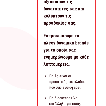
αξιοποιούν τις
δυνατότητές σας και
καλύπτουν τις
προσδοκίες σας.
Εκπροσωπούμε τα
πλέον δυναμικά brands
για τα οποία σας
ενημερώνουμε με κάθε
λεπτομέρεια.
Ποιές είναι οι
προοπτικές του κλάδου
που σας ενδιαφέρει;
Ποιό concept είναι
κατάλληλο για εσάς;