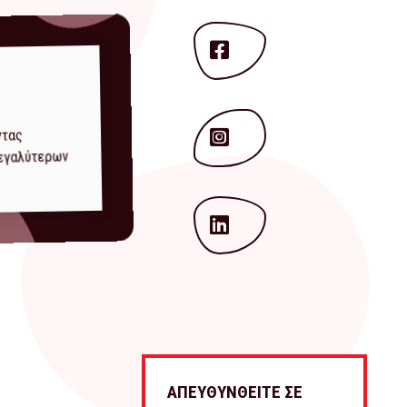
ντας
μεγαλύτερων
ΑΠΕΥΘΥΝΘΕΙΤΕ ΣΕ