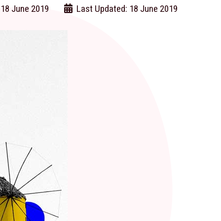
 18 June 2019
Last Updated: 18 June 2019