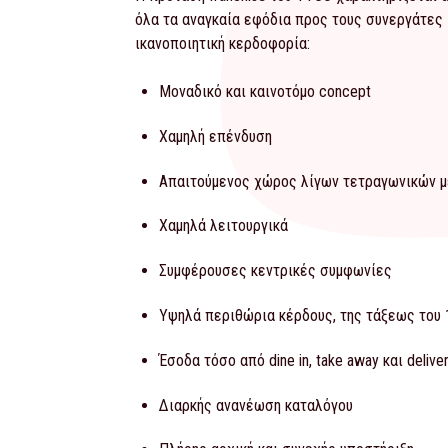
όλα τα αναγκαία εφόδια προς τους συνεργάτες 
ικανοποιητική κερδοφορία:
Μοναδικό και καινοτόμο concept
Χαμηλή επένδυση
Απαιτούμενος χώρος λίγων τετραγωνικών 
Χαμηλά λειτουργικά
Συμφέρουσες κεντρικές συμφωνίες
Υψηλά περιθώρια κέρδους, της τάξεως του 
Έσοδα τόσο από dine in, take away και deliver
Διαρκής ανανέωση καταλόγου