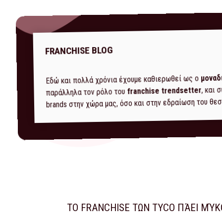
FRANCHISE BLOG
μοναδ
Εδώ και πολλά χρόνια έχουμε καθιερωθεί ως ο
, και
franchise trendsetter
παράλληλα τον ρόλο του
brands στην χώρα μας, όσο και στην εδραίωση του θεσ
ΤΟ FRANCHISE ΤΩΝ TYCO ΠΆΕΙ ΜΎ