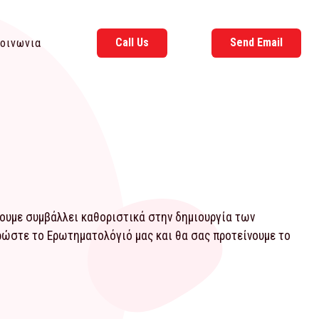
Call Us
Send Email
οινωνια
χουμε συμβάλλει καθοριστικά στην δημιουργία των
ηρώστε το
Ερωτηματολόγιό
μας και θα σας προτείνουμε το