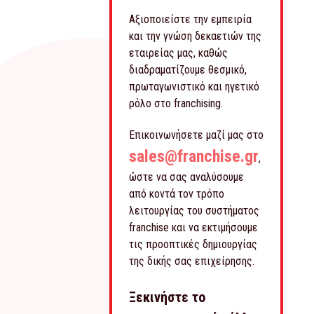
Αξιοποιείστε την εμπειρία
και την γνώση δεκαετιών της
εταιρείας μας, καθώς
διαδραματίζουμε θεσμικό,
πρωταγωνιστικό και ηγετικό
ρόλο στο franchising.
Επικοινωνήσετε μαζί μας στο
sales@franchise.gr
,
ώστε να σας αναλύσουμε
από κοντά τον τρόπο
λειτουργίας του συστήματος
franchise και να εκτιμήσουμε
τις προοπτικές δημιουργίας
της δικής σας επιχείρησης.
Ξεκινήστε το