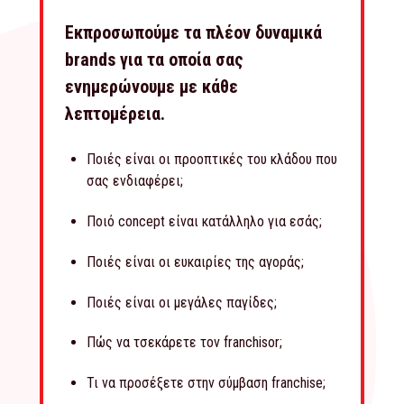
Εκπροσωπούμε τα πλέον δυναμικά
brands για τα οποία σας
ενημερώνουμε με κάθε
λεπτομέρεια.
Ποιές είναι οι προοπτικές του κλάδου που
σας ενδιαφέρει;
Ποιό concept είναι κατάλληλο για εσάς;
Ποιές είναι οι ευκαιρίες της αγοράς;
Ποιές είναι οι μεγάλες παγίδες;
Πώς να τσεκάρετε τον franchisor;
Τι να προσέξετε στην σύμβαση franchise;