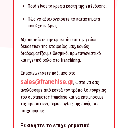
Ποιά είναι τα κρυφά κόστη της επένδυσης;
Πώς να αξιολογείσετε τα καταστήματα
που έχετε βρει;
Αξιοποιείστε την εμπειρία και την γνώση
δεκαετιών της εταιρείας μας, καθώς
διαδραματίζουμε θεσμικό, πρωταγωνιστικό
και ηγετικό ρόλο στο franchising.
Επικοινωνήσετε μαζί μας στο
sales@franchise.gr
, ώστε να σας
αναλύσουμε από κοντά τον τρόπο λειτουργίας
του συστήματος franchise και να εκτιμήσουμε
τις προοπτικές δημιουργίας της δικής σας
επιχείρησης.
Ξεκινήστε το επιχειρηματικό