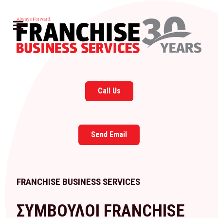
Call Us
Send Email
FRANCHISE BUSINESS SERVICES
ΣΥΜΒΟΥΛΟΙ FRANCHISE