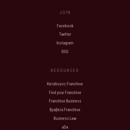
JOIN
Facebook
Twitter
Instagram
RSS
RESOURCES
Κατάλογος Franchise
Find your Franchise
Franchise Business
Βραβεία Franchise
Business Law
aDa