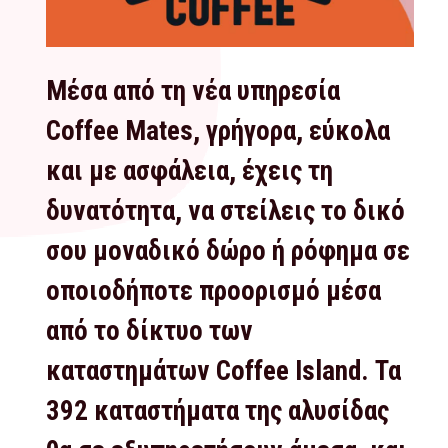
Μέσα από τη νέα υπηρεσία
Coffee Mates, γρήγορα, εύκολα
και με ασφάλεια, έχεις τη
δυνατότητα, να στείλεις το δικό
σου μοναδικό δώρο ή ρόφημα σε
οποιοδήποτε προορισμό μέσα
από το δίκτυο των
καταστημάτων Coffee Island. Τα
392 καταστήματα της αλυσίδας