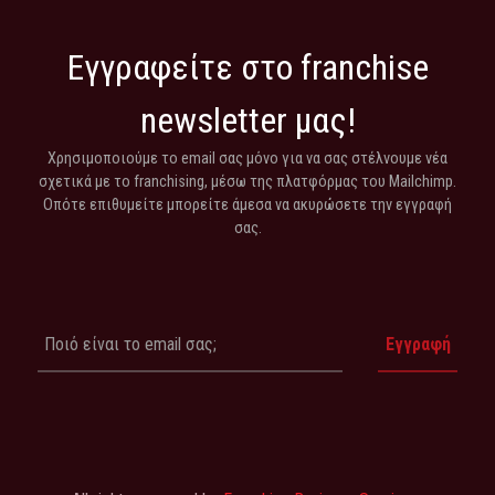
Εγγραφείτε στο franchise
newsletter μας!
Χρησιμοποιούμε το email σας μόνο για να σας στέλνουμε νέα
σχετικά με το franchising, μέσω της πλατφόρμας του Mailchimp.
Οπότε επιθυμείτε μπορείτε άμεσα να ακυρώσετε την εγγραφή
σας.