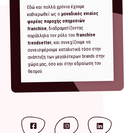
Εδώ και πολλά χρόνια έχουμε
μοναδικός ενιαίος
καθιερωθεί ως ο
φορέας παροχής υπηρεσιών
, διαδραματίζοντας
franchise
franchise
παράλληλα τον ρόλο του
, και συνεχίζουμε να
trendsetter
συνεισφέρουμε καταλυτικά τόσο στην
ανάπτυξη των μεγαλύτερων brands στην
χώρα μας, όσο και στην εδραίωση του
θεσμού.