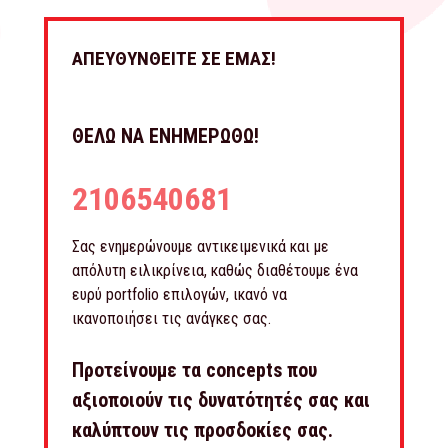
ΑΠΕΥΘΥΝΘΕΙΤΕ ΣΕ ΕΜΑΣ!
ΘΕΛΩ ΝΑ ΕΝΗΜΕΡΩΘΩ!
2106540681
Σας ενημερώνουμε αντικειμενικά και με
απόλυτη ειλικρίνεια, καθώς διαθέτουμε ένα
ευρύ portfolio επιλογών, ικανό να
ικανοποιήσει τις ανάγκες σας.
Προτείνουμε τα concepts που
αξιοποιούν τις δυνατότητές σας και
καλύπτουν τις προσδοκίες σας.