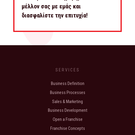
μέλλον σας με εμάς και
διασφαλίστε την επιτυχία!
SERVICES
Business Definition
Business Processes
Sales & Marketing
Business Development
Open a Franchise
Franchise Concepts