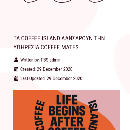
ΤΑ COFFEE ISLAND ΛΑΝΣΆΡΟΥΝ ΤΗΝ
ΥΠΗΡΕΣΊΑ COFFEE MATES
Written by:
FBS admin
Created: 29 December 2020
Last Updated: 29 December 2020