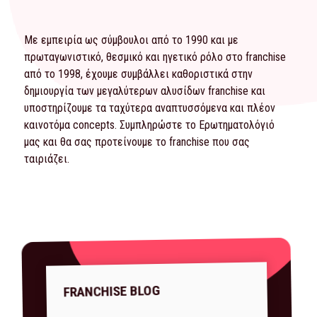
Με εμπειρία ως σύμβουλοι από το 1990 και με
πρωταγωνιστικό, θεσμικό και ηγετικό ρόλο στο franchise
από το 1998, έχουμε συμβάλλει καθοριστικά στην
δημιουργία των μεγαλύτερων αλυσίδων franchise και
υποστηρίζουμε τα ταχύτερα αναπτυσσόμενα και πλέον
καινοτόμα concepts. Συμπληρώστε το
Ερωτηματολόγιό
μας και θα σας προτείνουμε το franchise που σας
ταιριάζει.
FRANCHISE BLOG