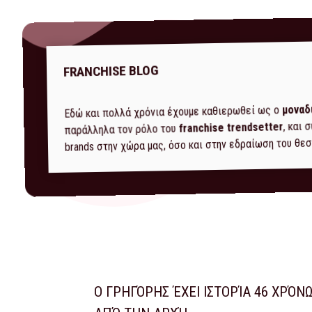
FRANCHISE BLOG
μοναδ
Εδώ και πολλά χρόνια έχουμε καθιερωθεί ως ο
, και
franchise trendsetter
παράλληλα τον ρόλο του
brands στην χώρα μας, όσο και στην εδραίωση του θεσ
Ο ΓΡΗΓΌΡΗΣ ΈΧΕΙ ΙΣΤΟΡΊΑ 46 ΧΡΌΝ