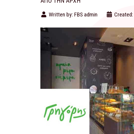
ΑΠΌ ΤΗΝ ΑΡΧΉ
Written by:
FBS admin
Created: