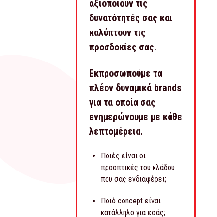
αξιοποιούν τις
δυνατότητές σας και
καλύπτουν τις
προσδοκίες σας.
Εκπροσωπούμε τα
πλέον δυναμικά brands
για τα οποία σας
ενημερώνουμε με κάθε
λεπτομέρεια.
Ποιές είναι οι
προοπτικές του κλάδου
που σας ενδιαφέρει;
Ποιό concept είναι
κατάλληλο για εσάς;