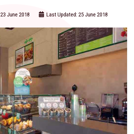
 23 June 2018
Last Updated: 25 June 2018