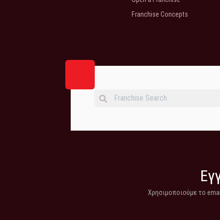
Franchise Concepts
Εγγ
Χρησιμοποιούμε το email