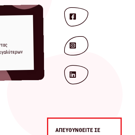
ντας
μεγαλύτερων
ΑΠΕΥΘΥΝΘΕΙΤΕ ΣΕ