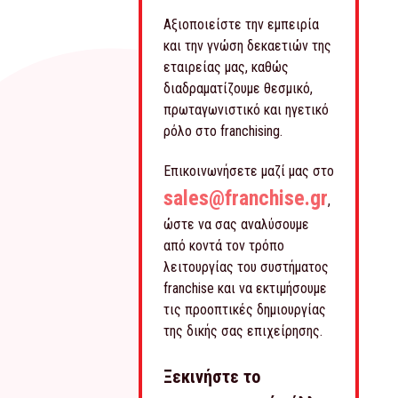
Αξιοποιείστε την εμπειρία
και την γνώση δεκαετιών της
εταιρείας μας, καθώς
διαδραματίζουμε θεσμικό,
πρωταγωνιστικό και ηγετικό
ρόλο στο franchising.
Επικοινωνήσετε μαζί μας στο
sales@franchise.gr
,
ώστε να σας αναλύσουμε
από κοντά τον τρόπο
λειτουργίας του συστήματος
franchise και να εκτιμήσουμε
τις προοπτικές δημιουργίας
της δικής σας επιχείρησης.
Ξεκινήστε το