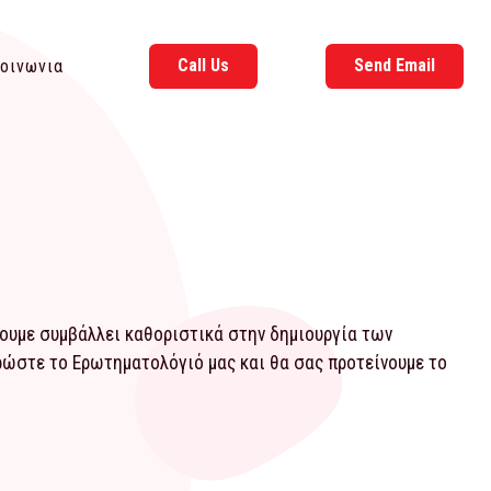
Call Us
Send Email
οινωνια
χουμε συμβάλλει καθοριστικά στην δημιουργία των
ηρώστε το
Ερωτηματολόγιό
μας και θα σας προτείνουμε το