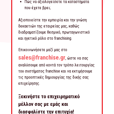
Πώς να αξιολογείσετε τα καταστήματα
που έχετε βρει;
Αξιοποιείστε την εμπειρία και την γνώση
δεκαετιών της εταιρείας μας, καθώς
διαδραματίζουμε θεσμικό, πρωταγωνιστικό
και ηγετικό ρόλο στο franchising.
Επικοινωνήσετε μαζί μας στο
sales@franchise.gr
, ώστε να σας
αναλύσουμε από κοντά τον τρόπο λειτουργίας
του συστήματος franchise και να εκτιμήσουμε
τις προοπτικές δημιουργίας της δικής σας
επιχείρησης.
Ξεκινήστε το επιχειρηματικό
μέλλον σας με εμάς και
διασφαλίστε την επιτυχία!