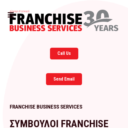
Call Us
Send Email
FRANCHISE BUSINESS SERVICES
ΣΥΜΒΟΥΛΟΙ FRANCHISE