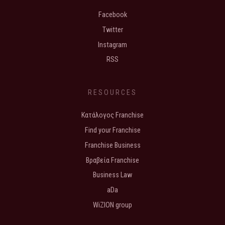
Facebook
Twitter
Instagram
RSS
RESOURCES
Κατάλογος Franchise
Find your Franchise
Franchise Business
Βραβεία Franchise
Business Law
aDa
WiZION group