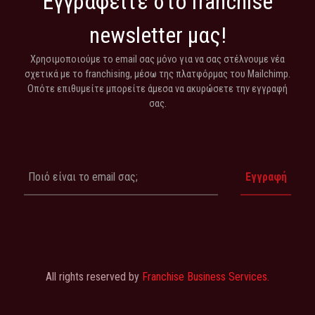
Εγγραφείτε στο franchise
newsletter μας!
Χρησιμοποιούμε το email σας μόνο για να σας στέλνουμε νέα
σχετικά με το franchising, μέσω της πλατφόρμας του Mailchimp.
Οπότε επιθυμείτε μπορείτε άμεσα να ακυρώσετε την εγγραφή
σας.
All rights reserved by
Franchise Business Services.