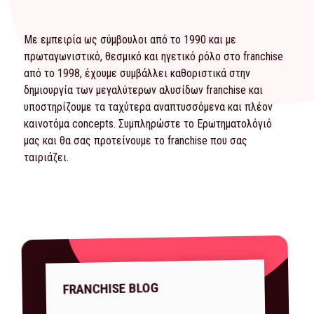
Με εμπειρία ως σύμβουλοι από το 1990 και με
πρωταγωνιστικό, θεσμικό και ηγετικό ρόλο στο franchise
από το 1998, έχουμε συμβάλλει καθοριστικά στην
δημιουργία των μεγαλύτερων αλυσίδων franchise και
υποστηρίζουμε τα ταχύτερα αναπτυσσόμενα και πλέον
καινοτόμα concepts. Συμπληρώστε το
Ερωτηματολόγιό
μας και θα σας προτείνουμε το franchise που σας
ταιριάζει.
FRANCHISE BLOG