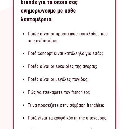
brands για τα οποία σας
ενημερώνουμε με κάθε
λεπτομέρεια.
Ποιές είναι οι προοπτικές του κλάδου που
σας ενδιαφέρει;
Ποιό concept είναι κατάλληλο για εσάς;
Ποιές είναι οι ευκαιρίες της αγοράς;
Ποιές είναι οι μεγάλες παγίδες;
Πώς να τσεκάρετε τον franchisor;
Τι να προσέξετε στην σύμβαση franchise;
Ποιά είναι τα κρυφά κόστη της επένδυσης;