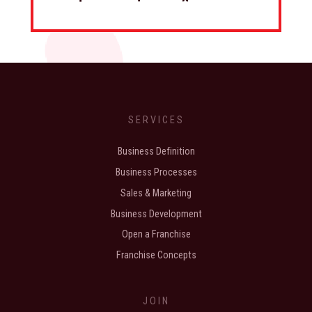
SERVICES
Business Definition
Business Processes
Sales & Marketing
Business Development
Open a Franchise
Franchise Concepts
JOIN