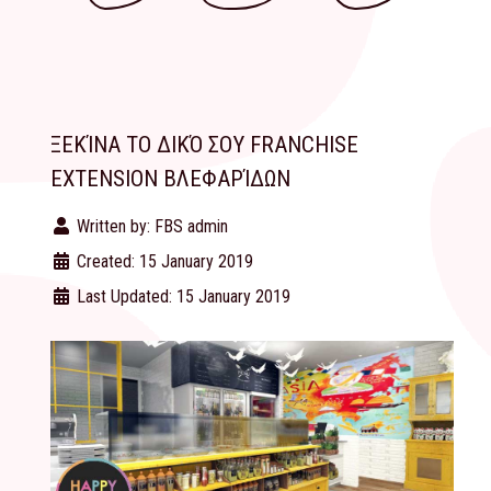
ΞΕΚΊΝΑ ΤΟ ΔΙΚΌ ΣΟΥ FRANCHISE
EXTENSION ΒΛΕΦΑΡΊΔΩΝ
Written by:
FBS admin
Created: 15 January 2019
Last Updated: 15 January 2019