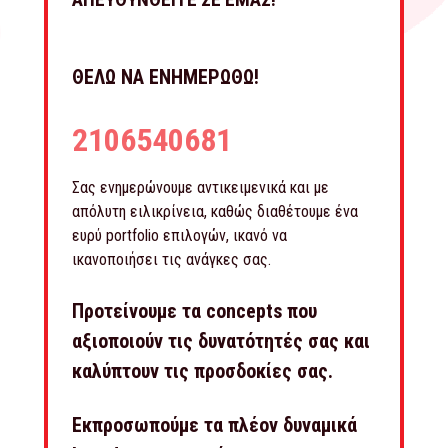
ΘΕΛΩ ΝΑ ΕΝΗΜΕΡΩΘΩ!
2106540681
Σας ενημερώνουμε αντικειμενικά και με
απόλυτη ειλικρίνεια, καθώς διαθέτουμε ένα
ευρύ portfolio επιλογών, ικανό να
ικανοποιήσει τις ανάγκες σας.
Προτείνουμε τα concepts που
αξιοποιούν τις δυνατότητές σας και
καλύπτουν τις προσδοκίες σας.
Εκπροσωπούμε τα πλέον δυναμικά