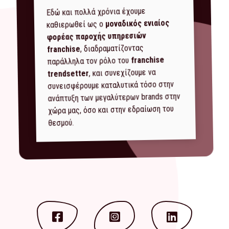
Εδώ και πολλά χρόνια έχουμε
μοναδικός ενιαίος
καθιερωθεί ως ο
φορέας παροχής υπηρεσιών
, διαδραματίζοντας
franchise
franchise
παράλληλα τον ρόλο του
, και συνεχίζουμε να
trendsetter
συνεισφέρουμε καταλυτικά τόσο στην
ανάπτυξη των μεγαλύτερων brands στην
χώρα μας, όσο και στην εδραίωση του
θεσμού.