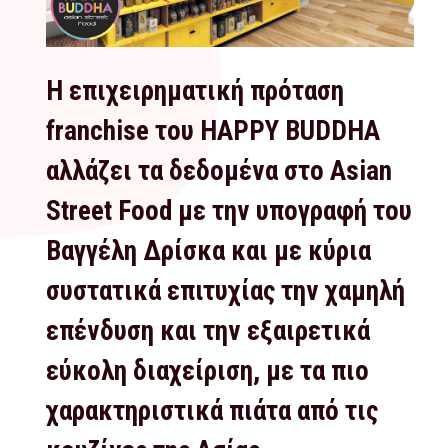
Η επιχειρηματική πρόταση
franchise του HAPPY BUDDHA
αλλάζει τα δεδομένα στο Asian
Street Food με την υπογραφή του
Βαγγέλη Δρίσκα και με κύρια
συστατικά επιτυχίας την χαμηλή
επένδυση και την εξαιρετικά
εύκολη διαχείριση, με τα πιο
χαρακτηριστικά πιάτα από τις