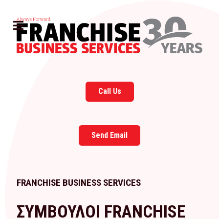
Call Us
Send Email
FRANCHISE BUSINESS SERVICES
ΣΥΜΒΟΥΛΟΙ FRANCHISE