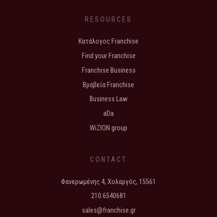
RESOURCES
Κατάλογος Franchise
Find your Franchise
Franchise Business
Βραβεία Franchise
Business Law
aDa
WiZION group
CONTACT
Φανερωμένης 4, Χολαργός, 15561
210.6540681
sales@franchise.gr