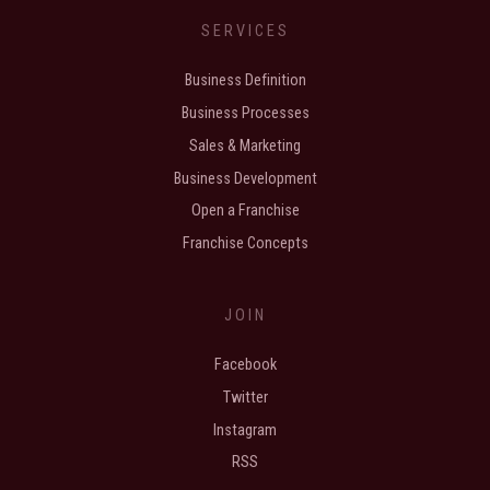
SERVICES
Business Definition
Business Processes
Sales & Marketing
Business Development
Open a Franchise
Franchise Concepts
JOIN
Facebook
Twitter
Instagram
RSS