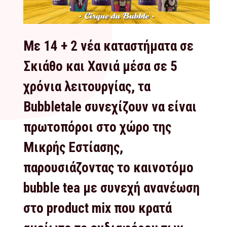
Με 14 + 2 νέα καταστήματα σε
Σκιάθο και Χανιά μέσα σε 5
χρόνια λειτουργίας, τα
Bubbletale συνεχίζουν να είναι
πρωτοπόροι στο χώρο της
Μικρής Εστίασης,
παρουσιάζοντας το καινοτόμο
bubble tea με συνεχή ανανέωση
στο product mix που κρατά