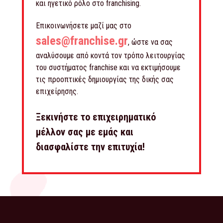
και ηγετικό ρόλο στο franchising.
Επικοινωνήσετε μαζί μας στο
sales@franchise.gr
, ώστε να σας
αναλύσουμε από κοντά τον τρόπο λειτουργίας
του συστήματος franchise και να εκτιμήσουμε
τις προοπτικές δημιουργίας της δικής σας
επιχείρησης.
Ξεκινήστε το επιχειρηματικό
μέλλον σας με εμάς και
διασφαλίστε την επιτυχία!