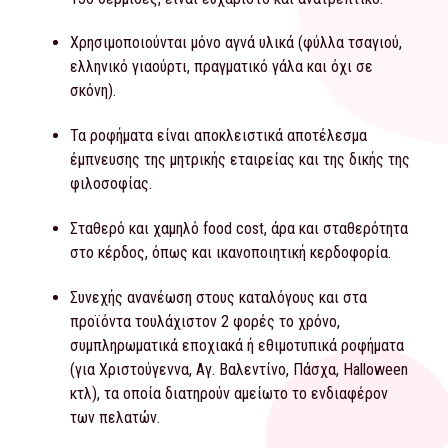
Χρησιμοποιούνται μόνο αγνά υλικά (φύλλα τσαγιού,
ελληνικό γιαούρτι, πραγματικό γάλα και όχι σε
σκόνη).
Τα ροφήματα είναι αποκλειστικά αποτέλεσμα
έμπνευσης της μητρικής εταιρείας και της δικής της
φιλοσοφίας.
Σταθερό και χαμηλό food cost, άρα και σταθερότητα
στο κέρδος, όπως και ικανοποιητική κερδοφορία.
Συνεχής ανανέωση στους καταλόγους και στα
προϊόντα τουλάχιστον 2 φορές το χρόνο,
συμπληρωματικά εποχιακά ή εθιμοτυπικά ροφήματα
(για Χριστούγεννα, Αγ. Βαλεντίνο, Πάσχα, Halloween
κτλ), τα οποία διατηρούν αμείωτο το ενδιαφέρον
των πελατών.