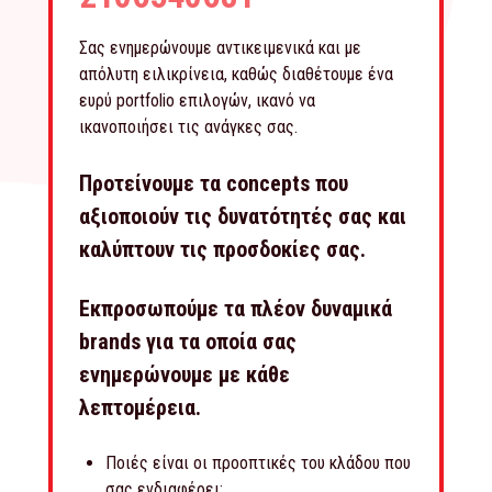
Σας ενημερώνουμε αντικειμενικά και με
απόλυτη ειλικρίνεια, καθώς διαθέτουμε ένα
ευρύ portfolio επιλογών, ικανό να
ικανοποιήσει τις ανάγκες σας.
Προτείνουμε τα concepts που
αξιοποιούν τις δυνατότητές σας και
καλύπτουν τις προσδοκίες σας.
Εκπροσωπούμε τα πλέον δυναμικά
brands για τα οποία σας
ενημερώνουμε με κάθε
λεπτομέρεια.
Ποιές είναι οι προοπτικές του κλάδου που
σας ενδιαφέρει;