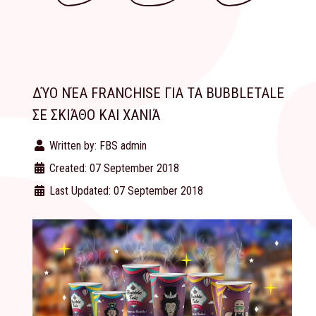
ΔΎΟ ΝΈΑ FRANCHISE ΓΙΑ ΤΑ BUBBLETALE
ΣΕ ΣΚΙΆΘΟ ΚΑΙ ΧΑΝΙΆ
Written by:
FBS admin
Created: 07 September 2018
Last Updated: 07 September 2018