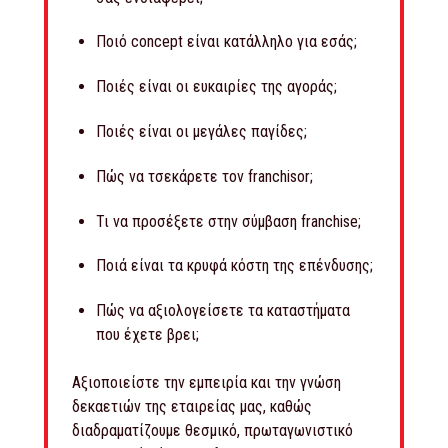
Ποιό concept είναι κατάλληλο για εσάς;
Ποιές είναι οι ευκαιρίες της αγοράς;
Ποιές είναι οι μεγάλες παγίδες;
Πώς να τσεκάρετε τον franchisor;
Τι να προσέξετε στην σύμβαση franchise;
Ποιά είναι τα κρυφά κόστη της επένδυσης;
Πώς να αξιολογείσετε τα καταστήματα
που έχετε βρει;
Αξιοποιείστε την εμπειρία και την γνώση
δεκαετιών της εταιρείας μας, καθώς
διαδραματίζουμε θεσμικό, πρωταγωνιστικό