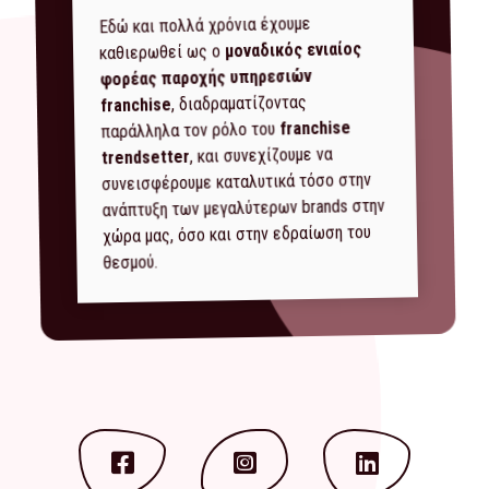
Εδώ και πολλά χρόνια έχουμε
μοναδικός ενιαίος
καθιερωθεί ως ο
φορέας παροχής υπηρεσιών
, διαδραματίζοντας
franchise
franchise
παράλληλα τον ρόλο του
, και συνεχίζουμε να
trendsetter
συνεισφέρουμε καταλυτικά τόσο στην
ανάπτυξη των μεγαλύτερων brands στην
χώρα μας, όσο και στην εδραίωση του
θεσμού.