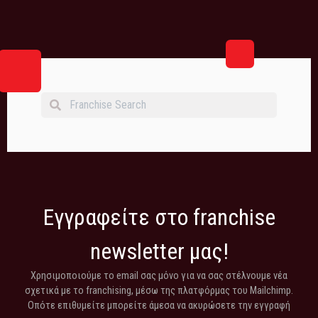
Εγγραφείτε στο franchise
newsletter μας!
Χρησιμοποιούμε το email σας μόνο για να σας στέλνουμε νέα
σχετικά με το franchising, μέσω της πλατφόρμας του Mailchimp.
Οπότε επιθυμείτε μπορείτε άμεσα να ακυρώσετε την εγγραφή