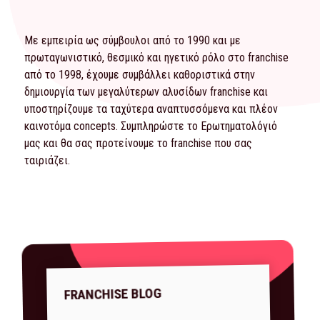
Με εμπειρία ως σύμβουλοι από το 1990 και με
πρωταγωνιστικό, θεσμικό και ηγετικό ρόλο στο franchise
από το 1998, έχουμε συμβάλλει καθοριστικά στην
δημιουργία των μεγαλύτερων αλυσίδων franchise και
υποστηρίζουμε τα ταχύτερα αναπτυσσόμενα και πλέον
καινοτόμα concepts. Συμπληρώστε το
Ερωτηματολόγιό
μας και θα σας προτείνουμε το franchise που σας
ταιριάζει.
FRANCHISE BLOG