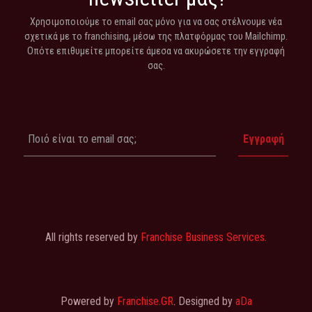
Χρησιμοποιούμε το email σας μόνο για να σας στέλνουμε νέα
σχετικά με το franchising, μέσω της πλατφόρμας του Mailchimp.
Οπότε επιθυμείτε μπορείτε άμεσα να ακυρώσετε την εγγραφή
σας.
All rights reserved by
Franchise Business Services.
Powered by
Franchise.GR
. Designed by
aDa