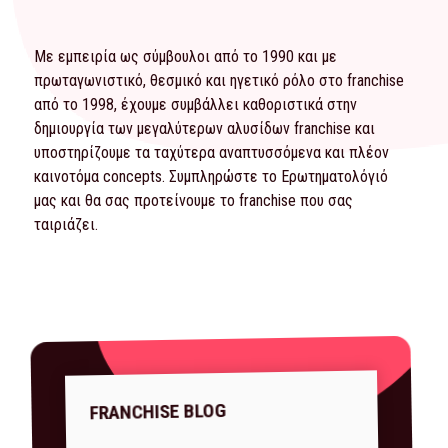
Με εμπειρία ως σύμβουλοι από το 1990 και με
πρωταγωνιστικό, θεσμικό και ηγετικό ρόλο στο franchise
από το 1998, έχουμε συμβάλλει καθοριστικά στην
δημιουργία των μεγαλύτερων αλυσίδων franchise και
υποστηρίζουμε τα ταχύτερα αναπτυσσόμενα και πλέον
καινοτόμα concepts. Συμπληρώστε το
Ερωτηματολόγιό
μας και θα σας προτείνουμε το franchise που σας
ταιριάζει.
FRANCHISE BLOG