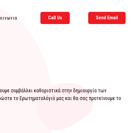
Call Us
Send Email
οινωνια
χουμε συμβάλλει καθοριστικά στην δημιουργία των
ηρώστε το
Ερωτηματολόγιό
μας και θα σας προτείνουμε το