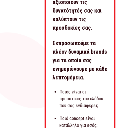
αξιοποιούν τις
δυνατότητές σας και
καλύπτουν τις
προσδοκίες σας.
Εκπροσωπούμε τα
πλέον δυναμικά brands
για τα οποία σας
ενημερώνουμε με κάθε
λεπτομέρεια.
Ποιές είναι οι
προοπτικές του κλάδου
που σας ενδιαφέρει;
Ποιό concept είναι
κατάλληλο για εσάς;