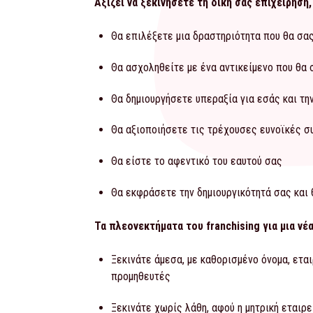
Αξίζει να ξεκινήσετε τη δική σας επιχείρηση
Θα επιλέξετε μια δραστηριότητα που θα σ
Θα ασχοληθείτε με ένα αντικείμενο που θα 
Θα δημιουργήσετε υπεραξία για εσάς και τη
Θα αξιοποιήσετε τις τρέχουσες ευνοϊκές 
Θα είστε το αφεντικό του εαυτού σας
Θα εκφράσετε την δημιουργικότητά σας και 
Τα πλεονεκτήματα του
franchising για μια νέ
Ξεκινάτε άμεσα, με καθορισμένο όνομα, εται
προμηθευτές
Ξεκινάτε χωρίς λάθη, αφού η μητρική εταιρε