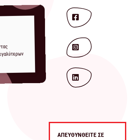
ντας
μεγαλύτερων
ΑΠΕΥΘΥΝΘΕΙΤΕ ΣΕ