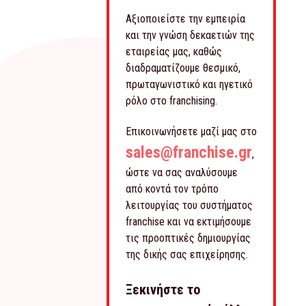
Αξιοποιείστε την εμπειρία
και την γνώση δεκαετιών της
εταιρείας μας, καθώς
διαδραματίζουμε θεσμικό,
πρωταγωνιστικό και ηγετικό
ρόλο στο franchising.
Επικοινωνήσετε μαζί μας στο
sales@franchise.gr
,
ώστε να σας αναλύσουμε
από κοντά τον τρόπο
λειτουργίας του συστήματος
franchise και να εκτιμήσουμε
τις προοπτικές δημιουργίας
της δικής σας επιχείρησης.
Ξεκινήστε το