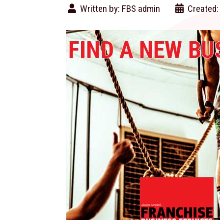
Written by:
FBS admin
Created: