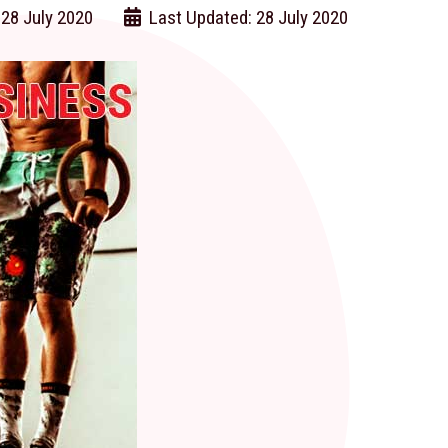
 28 July 2020
Last Updated: 28 July 2020