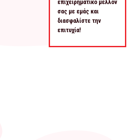
επιχειρηματικό μέλλον
σας με εμάς και
διασφαλίστε την
επιτυχία!