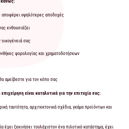
, καθώς:
ας αποφέρει υψηλότερες αποδοχές
σας ενθουσιάζει
ν οικογένειά σας
συνθήκες φορολογίας και χρηματοδοτήσεων
θα αμείβεστε για τον κόπο σας
α επιχείρηση είναι καταλυτικά για την επιτυχία σας:
ρική ταυτότητα, αρχιτεκτονικά σχέδια, γκάμα προϊόντων και
ία έχει ξεκινήσει τουλάχιστον ένα πιλοτικό κατάστημα, έχει