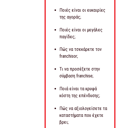
Ποιές είναι οι ευκαιρίες
της αγοράς;
Ποιές είναι οι μεγάλες
παγίδες;
Πώς να τσεκάρετε τον
franchisor;
Τι να προσέξετε στην
σύμβαση franchise;
Ποιά είναι τα κρυφά
κόστη της επένδυσης;
Πώς να αξιολογείσετε τα
καταστήματα που έχετε
βρει;