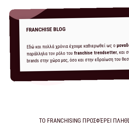
FRANCHISE BLOG
μοναδ
Εδώ και πολλά χρόνια έχουμε καθιερωθεί ως ο
, και
franchise trendsetter
παράλληλα τον ρόλο του
brands στην χώρα μας, όσο και στην εδραίωση του θεσ
ΤΟ FRANCHISING ΠΡΟΣΦΈΡΕΙ ΠΛΗΘ