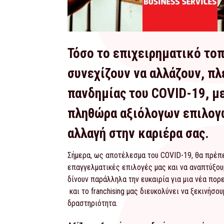
Τόσο το επιχειρηματικό τοπ
συνεχίζουν να αλλάζουν, π
πανδημίας του COVID-19, με
πληθώρα αξιόλογων επιλογώ
αλλαγή στην καριέρα σας.
Σήμερα, ως αποτέλεσμα του COVID-19, θα πρέπε
επαγγελματικές επιλογές μας και να αναπτύξουμ
δίνουν παράλληλα την ευκαιρία για μια νέα πορ
και το franchising μας διευκολύνει να ξεκινήσο
δραστηριότητα.