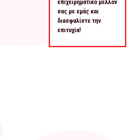
επιχειρηματικό μέλλον
σας με εμάς και
διασφαλίστε την
επιτυχία!