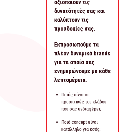
αξιοποιούν τις
δυνατότητές σας και
καλύπτουν τις
προσδοκίες σας.
Εκπροσωπούμε τα
πλέον δυναμικά brands
για τα οποία σας
ενημερώνουμε με κάθε
λεπτομέρεια.
Ποιές είναι οι
προοπτικές του κλάδου
που σας ενδιαφέρει;
Ποιό concept είναι
κατάλληλο για εσάς;