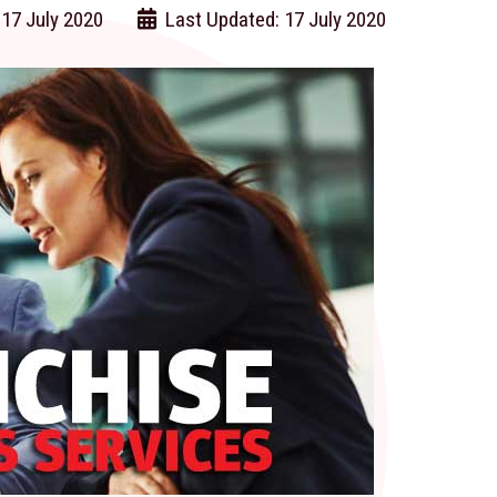
 17 July 2020
Last Updated: 17 July 2020