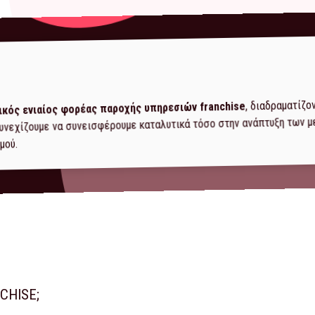
, διαδραματίζο
ικός ενιαίος φορέας παροχής υπηρεσιών franchise
 συνεχίζουμε να συνεισφέρουμε καταλυτικά τόσο στην ανάπτυξη των 
μού.
CHISE;