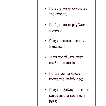
Ποιές είναι οι ευκαιρίες
της αγοράς;
Ποιές είναι οι μεγάλες
παγίδες;
Πώς να τσεκάρετε τον
franchisor;
Τι να προσέξετε στην
σύμβαση franchise;
Ποιά είναι τα κρυφά
κόστη της επένδυσης;
Πώς να αξιολογείσετε τα
καταστήματα που έχετε
βρει;