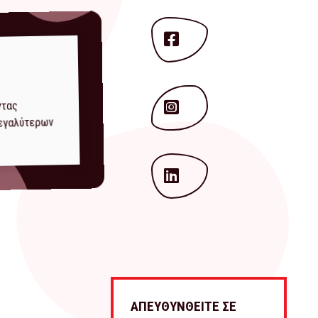
ντας
μεγαλύτερων
ΑΠΕΥΘΥΝΘΕΙΤΕ ΣΕ