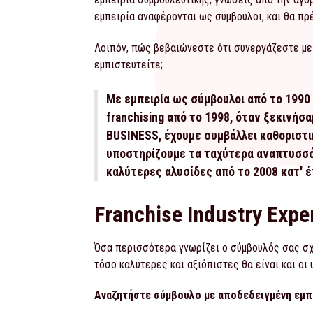
εμπειρία αναφέρονται ως σύμβουλοι, και θα πρ
Λοιπόν, πώς βεβαιώνεστε ότι συνεργάζεστε με 
εμπιστευτείτε;
Με εμπειρία ως σύμβουλοι από το 1990 
franchising από το 1998, όταν ξεκινήσ
BUSINESS, έχουμε συμβάλλει καθοριστι
υποστηρίζουμε τα ταχύτερα αναπτυσσόμ
καλύτερες αλυσίδες από το 2008 κατ' 
Franchise Industry Expe
Όσα περισσότερα γνωρίζει ο σύμβουλός σας σχετ
τόσο καλύτερες και αξιόπιστες θα είναι και οι
Αναζητήστε σύμβουλο με αποδεδειγμένη εμπε