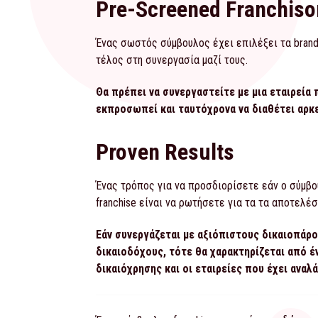
Pre-Screened Franchiso
Ένας σωστός σύμβουλος έχει επιλέξει τα brands
τέλος στη συνεργασία μαζί τους.
Θα πρέπει να συνεργαστείτε με μια εταιρεία 
εκπροσωπεί και ταυτόχρονα να διαθέτει αρκε
Proven Results
Ένας τρόπος για να προσδιορίσετε εάν ο σύμβο
franchise είναι να ρωτήσετε για τα τα αποτελέσ
Εάν συνεργάζεται με αξιόπιστους δικαιοπάρ
δικαιοδόχους, τότε θα χαρακτηρίζεται από 
δικαιόχρησης και οι εταιρείες που έχει ανα