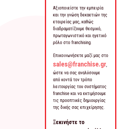
Αξιοποιείστε την εμπειρία
και την γνώση δεκαετιών της
εταιρείας μας, καθώς
διαδραματίζουμε θεσμικό,
πρωταγωνιστικό και ηγετικό
ρόλο στο franchising.
Επικοινωνήσετε μαζί μας στο
sales@franchise.gr
,
ώστε να σας αναλύσουμε
από κοντά τον τρόπο
λειτουργίας του συστήματος
franchise και να εκτιμήσουμε
τις προοπτικές δημιουργίας
της δικής σας επιχείρησης.
Ξεκινήστε το