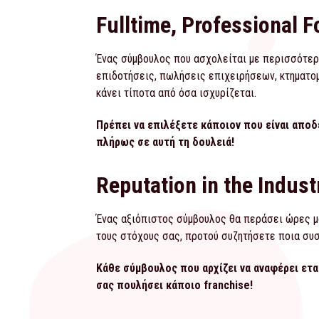
Fulltime, Professional 
Ένας σύμβουλος που ασχολείται με περισσότερα
επιδοτήσεις, πωλήσεις επιχειρήσεων, κτηματομ
κάνει τίποτα από όσα ισχυρίζεται.
Πρέπει να επιλέξετε κάποιον που είναι αποδ
πλήρως σε αυτή τη δουλειά!
Reputation in the Indust
Ένας αξιόπιστος σύμβουλος θα περάσει ώρες μα
τους στόχους σας, προτού συζητήσετε ποια συστ
Κάθε σύμβουλος που αρχίζει να αναφέρει ετα
σας πουλήσει κάποιο franchise!