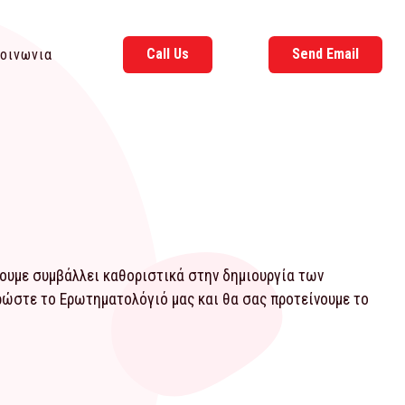
Call Us
Send Email
οινωνια
χουμε συμβάλλει καθοριστικά στην δημιουργία των
ηρώστε το
Ερωτηματολόγιό
μας και θα σας προτείνουμε το