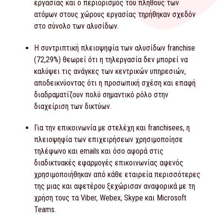
εργασίας και ο περιορισμός του πλήθους των
ατόμων στους χώρους εργασίας τηρήθηκαν σχεδόν
στο σύνολο των αλυσίδων.
Η συντριπτική πλειοψηφία των αλυσίδων franchise
(72,29%) θεωρεί ότι η τηλεργασία δεν μπορεί να
καλύψει τις ανάγκες των κεντρικών υπηρεσιών,
αποδεικνύοντας ότι η προσωπική σχέση και επαφή
διαδραματίζουν πολύ σημαντικό ρόλο στην
διαχείριση των δικτύων.
Για την επικοινωνία με στελέχη και franchisees, η
πλειοψηφία των επιχειρήσεων χρησιμοποίησε
τηλέφωνο και emails και όσο αφορά στις
διαδικτυακές εφαρμογές επικοινωνίας αφενός
χρησιμοποιήθηκαν από κάθε εταιρεία περισσότερες
της μιας και αφετέρου ξεχώρισαν αναφορικά με τη
χρήση τους τα Viber, Webex, Skype και Microsoft
Teams.