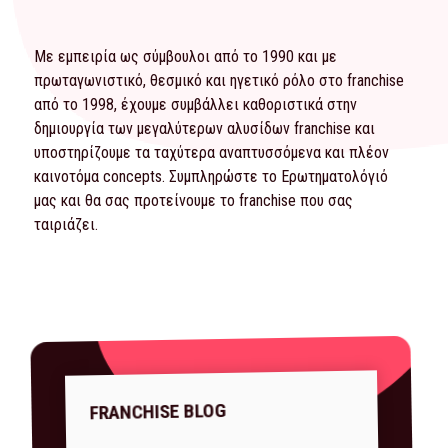
Με εμπειρία ως σύμβουλοι από το 1990 και με
πρωταγωνιστικό, θεσμικό και ηγετικό ρόλο στο franchise
από το 1998, έχουμε συμβάλλει καθοριστικά στην
δημιουργία των μεγαλύτερων αλυσίδων franchise και
υποστηρίζουμε τα ταχύτερα αναπτυσσόμενα και πλέον
καινοτόμα concepts. Συμπληρώστε το
Ερωτηματολόγιό
μας και θα σας προτείνουμε το franchise που σας
ταιριάζει.
FRANCHISE BLOG