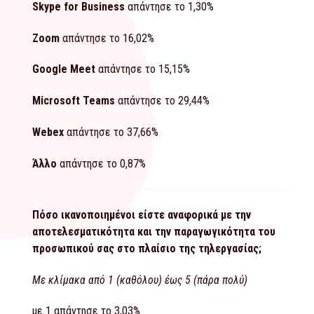
Skype for Business
απάντησε το 1,30%
Zoom
απάντησε το 16,02%
Google
Meet
απάντησε το 15,15%
Microsoft Teams
απάντησε το 29,44%
Webex
απάντησε το 37,66%
Άλλο
απάντησε το 0,87%
Πόσο ικανοποιημένοι είστε αναφορικά με την
αποτελεσματικότητα και την παραγωγικότητα του
προσωπικού σας στο πλαίσιο της τηλεργασίας;
Με κλίμακα από 1 (καθόλου) έως 5 (πάρα πολύ)
με 1 απάντησε το 3,03%