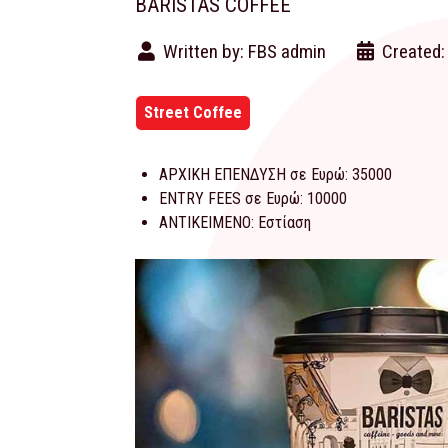
BARISTAS COFFEE
Written by:
FBS admin
Created:
Street Coffee
ΑΡΧΙΚΗ ΕΠΕΝΔΥΣΗ σε Ευρώ:
35000
ENTRY FEES σε Ευρώ:
10000
ΑΝΤΙΚΕΙΜΕΝΟ:
Εστίαση