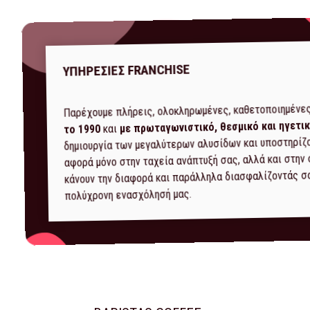
ΥΠΗΡΕΣΙΕΣ FRANCHISE
Παρέχουμε πλήρεις, ολοκληρωμένες, καθετοποιημένες
με πρωταγωνιστικό, θεσμικό και ηγετικ
και
το 1990
δημιουργία των μεγαλύτερων αλυσίδων και υποστηρίζο
αφορά μόνο στην ταχεία ανάπτυξή σας, αλλά και στην
κάνουν την διαφορά και παράλληλα διασφαλίζοντάς σας
πολύχρονη ενασχόλησή μας.