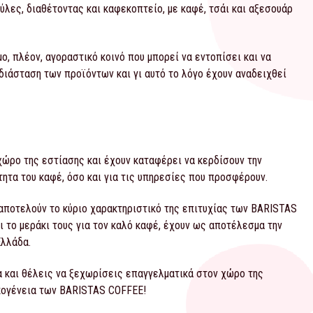
ες, διαθέτοντας και καφεκοπτείο, με καφέ, τσάι και αξεσουάρ
, πλέον, αγοραστικό κοινό που μπορεί να εντοπίσει και να
ή διάσταση των προϊόντων και γι αυτό το λόγο έχουν αναδειχθεί
ώρο της εστίασης και έχουν καταφέρει να κερδίσουν την
ητα του καφέ, όσο και για τις υπηρεσίες που προσφέρουν.
αποτελούν το κύριο χαρακτηριστικό της επιτυχίας των BARISTAS
αι το μεράκι τους για τον καλό καφέ, έχουν ως αποτέλεσμα την
Ελλάδα.
α και θέλεις να ξεχωρίσεις επαγγελματικά στον χώρο της
ικογένεια των BARISTAS COFFEE!