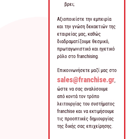
βρει;
Αξιοποιείστε την εμπειρία
και την γνώση δεκαετιών της
εταιρείας μας, καθώς
διαδραματίζουμε θεσμικό,
πρωταγωνιστικό και ηγετικό
ρόλο στο franchising.
Επικοινωνήσετε μαζί μας στο
sales@franchise.gr
,
ώστε να σας αναλύσουμε
από κοντά τον τρόπο
λειτουργίας του συστήματος
franchise και να εκτιμήσουμε
τις προοπτικές δημιουργίας
της δικής σας επιχείρησης.