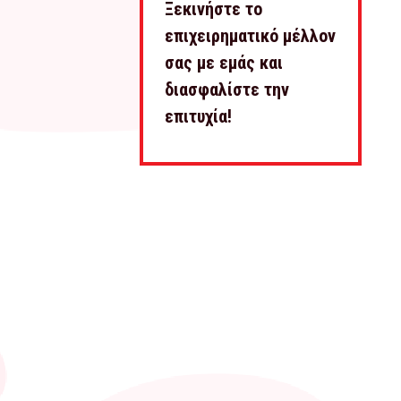
Ξεκινήστε το
επιχειρηματικό μέλλον
σας με εμάς και
διασφαλίστε την
επιτυχία!