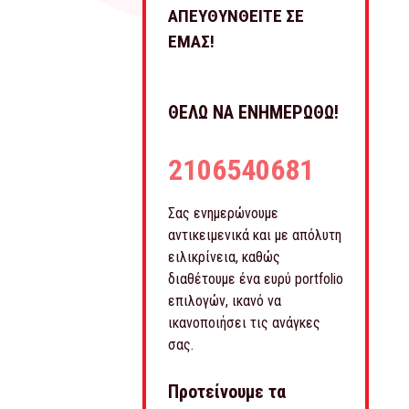
ΑΠΕΥΘΥΝΘΕΙΤΕ ΣΕ
ΕΜΑΣ!
ΘΕΛΩ ΝΑ ΕΝΗΜΕΡΩΘΩ!
2106540681
Σας ενημερώνουμε
αντικειμενικά και με απόλυτη
ειλικρίνεια, καθώς
διαθέτουμε ένα ευρύ portfolio
επιλογών, ικανό να
ικανοποιήσει τις ανάγκες
σας.
Προτείνουμε τα