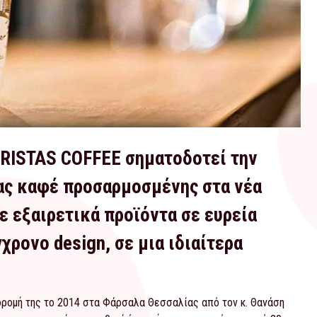
ARISTAS COFFEE σηματοδοτεί την
ίας καφέ προσαρμοσμένης στα νέα
ε εξαιρετικά προϊόντα σε ευρεία
χρονο design, σε μια ιδιαίτερα
δρομή της το 2014 στα Φάρσαλα Θεσσαλίας από τον κ. Θανάση