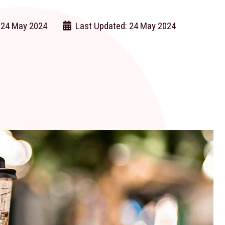
 24 May 2024
Last Updated: 24 May 2024