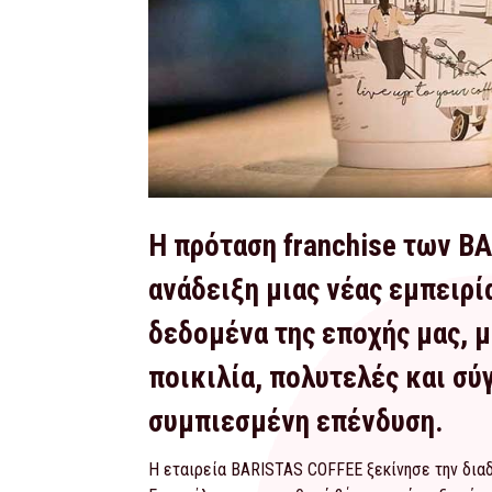
Η πρόταση franchise των B
ανάδειξη μιας νέας εμπειρ
δεδομένα της εποχής μας, μ
ποικιλία, πολυτελές και σύγ
συμπιεσμένη επένδυση.
Η εταιρεία BARISTAS COFFEE ξεκίνησε την δια