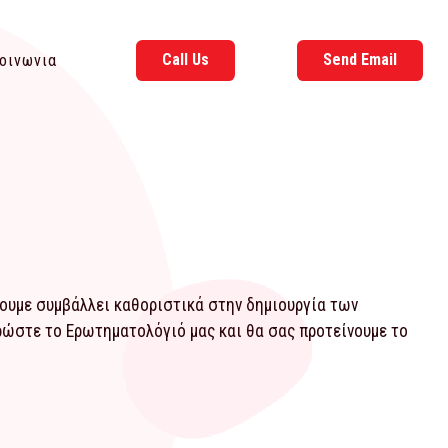
Call Us
Send Email
οινωνια
χουμε συμβάλλει καθοριστικά στην δημιουργία των
ηρώστε το
Ερωτηματολόγιό
μας και θα σας προτείνουμε το