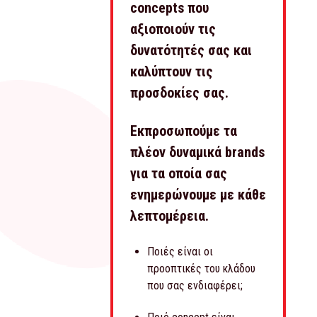
concepts που
αξιοποιούν τις
δυνατότητές σας και
καλύπτουν τις
προσδοκίες σας.
Εκπροσωπούμε τα
πλέον δυναμικά brands
για τα οποία σας
ενημερώνουμε με κάθε
λεπτομέρεια.
Ποιές είναι οι
προοπτικές του κλάδου
που σας ενδιαφέρει;