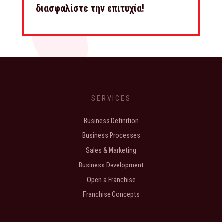
διασφαλίστε την επιτυχία!
SERVICES
Business Definition
Business Processes
Sales & Marketing
Business Development
Open a Franchise
Franchise Concepts