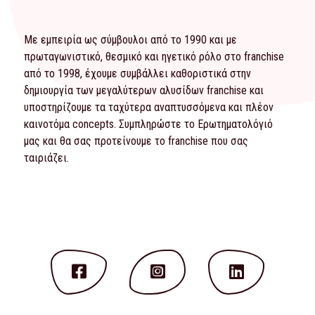
Με εμπειρία ως σύμβουλοι από το 1990 και με
πρωταγωνιστικό, θεσμικό και ηγετικό ρόλο στο franchise
από το 1998, έχουμε συμβάλλει καθοριστικά στην
δημιουργία των μεγαλύτερων αλυσίδων franchise και
υποστηρίζουμε τα ταχύτερα αναπτυσσόμενα και πλέον
καινοτόμα concepts. Συμπληρώστε το
Ερωτηματολόγιό
μας και θα σας προτείνουμε το franchise που σας
ταιριάζει.