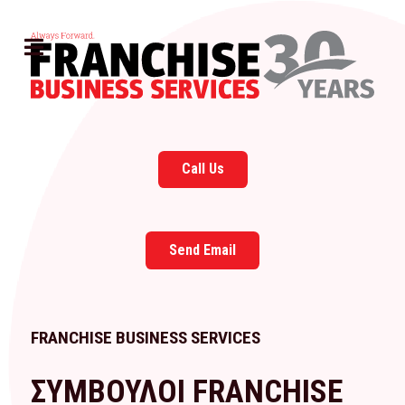
Call Us
Send Email
FRANCHISE BUSINESS SERVICES
ΣΥΜΒΟΥΛΟΙ FRANCHISE