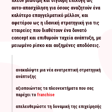
πλέον βιώσιμη και σίγουρη επιλογή ως
αυτο-απασχόληση για όσους αναζητούν ένα
καλύτερο επαγγελματικό μέλλον, και
αφετέρου ως η ιδανική στρατηγική για τις
εταιρείες που διαθέτουν ένα δυνατό
concept και επιθυμούν ταχεία ανάπτυξη, με
μειωμένο ρίσκο και αυξημένες αποδόσεις.
ανακαλύψτε μια νέα ανατρεπτική στρατηγική
ανάπτυξης
αξιοποιώντας τα πλεονεκτήματα που σας
παρέχει το
franchise
απελευθερώστε τη δυναμική της επιχείρησής