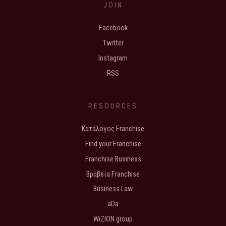
JOIN
Facebook
Twitter
Instagram
RSS
RESOURCES
Κατάλογος Franchise
Find your Franchise
Franchise Business
Βραβεία Franchise
Business Law
aDa
WiZION group