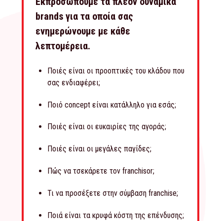
Εκπροσωπούμε τα πλέον δυναμικά
brands για τα οποία σας
ενημερώνουμε με κάθε
λεπτομέρεια.
Ποιές είναι οι προοπτικές του κλάδου που
σας ενδιαφέρει;
Ποιό concept είναι κατάλληλο για εσάς;
Ποιές είναι οι ευκαιρίες της αγοράς;
Ποιές είναι οι μεγάλες παγίδες;
Πώς να τσεκάρετε τον franchisor;
Τι να προσέξετε στην σύμβαση franchise;
Ποιά είναι τα κρυφά κόστη της επένδυσης;