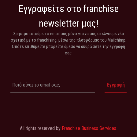
Εγγραφείτε στο franchise
newsletter μας!
Χρησιμοποιούμε το email σας μόνο για να σας στέλνουμε νέα
σχετικά με το franchising, μέσω της πλατφόρμας του Mailchimp.
Οπότε επιθυμείτε μπορείτε άμεσα να ακυρώσετε την εγγραφή
σας.
All rights reserved by
Franchise Business Services.