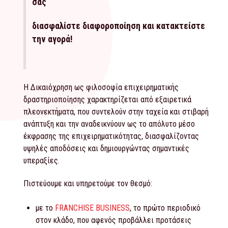
σας
διασφαλίστε διαφοροποίηση και κατακτείστε
την αγορά!
Η Δικαιόχρηση ως φιλοσοφία επιχειρηματικής
δραστηριοποίησης χαρακτηρίζεται από εξαιρετικά
πλεονεκτήματα, που συντελούν στην ταχεία και στιβαρή
ανάπτυξη και την αναδεικνύουν ως το απόλυτο μέσο
έκφρασης της επιχειρηματικότητας, διασφαλίζοντας
υψηλές αποδόσεις και δημιουργώντας σημαντικές
υπεραξίες.
Πιστεύουμε και υπηρετούμε τον θεσμό:
με το
FRANCHISE BUSINESS
, το πρώτο περιοδικό
στον κλάδο, που αφενός προβάλλει προτάσεις