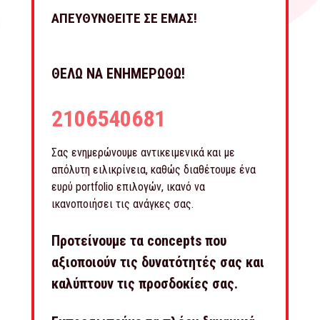
ΑΠΕΥΘΥΝΘΕΙΤΕ ΣΕ ΕΜΑΣ!
ΘΕΛΩ ΝΑ ΕΝΗΜΕΡΩΘΩ!
2106540681
Σας ενημερώνουμε αντικειμενικά και με
απόλυτη ειλικρίνεια, καθώς διαθέτουμε ένα
ευρύ portfolio επιλογών, ικανό να
ικανοποιήσει τις ανάγκες σας.
Προτείνουμε τα concepts που
αξιοποιούν τις δυνατότητές σας και
καλύπτουν τις προσδοκίες σας.