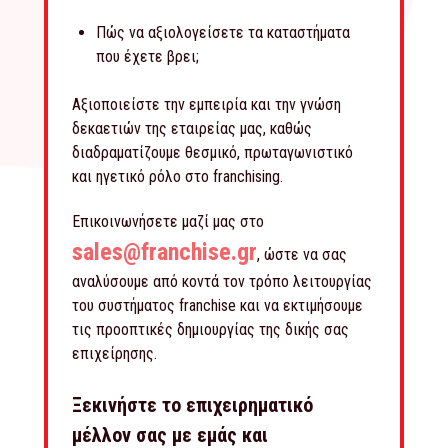
Πώς να αξιολογείσετε τα καταστήματα
που έχετε βρει;
Αξιοποιείστε την εμπειρία και την γνώση
δεκαετιών της εταιρείας μας, καθώς
διαδραματίζουμε θεσμικό, πρωταγωνιστικό
και ηγετικό ρόλο στο franchising.
Επικοινωνήσετε μαζί μας στο
sales@franchise.gr
, ώστε να σας
αναλύσουμε από κοντά τον τρόπο λειτουργίας
του συστήματος franchise και να εκτιμήσουμε
τις προοπτικές δημιουργίας της δικής σας
επιχείρησης.
Ξεκινήστε το επιχειρηματικό
μέλλον σας με εμάς και