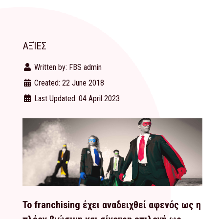
ΑΞΊΕΣ
Written by:
FBS admin
Created: 22 June 2018
Last Updated: 04 April 2023
Το franchising έχει αναδειχθεί αφενός ως η