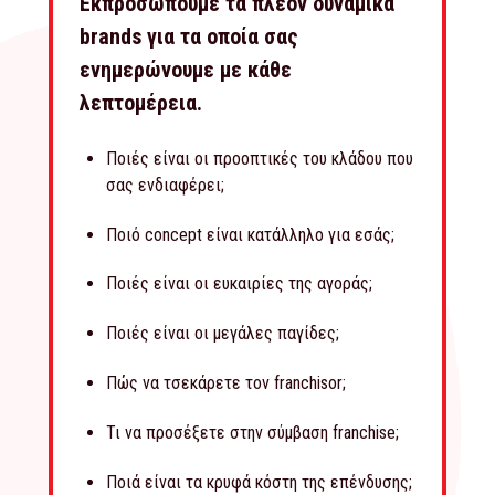
Εκπροσωπούμε τα πλέον δυναμικά
brands για τα οποία σας
ενημερώνουμε με κάθε
λεπτομέρεια.
Ποιές είναι οι προοπτικές του κλάδου που
σας ενδιαφέρει;
Ποιό concept είναι κατάλληλο για εσάς;
Ποιές είναι οι ευκαιρίες της αγοράς;
Ποιές είναι οι μεγάλες παγίδες;
Πώς να τσεκάρετε τον franchisor;
Τι να προσέξετε στην σύμβαση franchise;
Ποιά είναι τα κρυφά κόστη της επένδυσης;