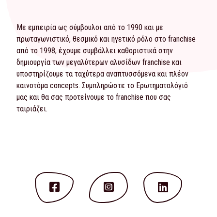
Με εμπειρία ως σύμβουλοι από το 1990 και με
πρωταγωνιστικό, θεσμικό και ηγετικό ρόλο στο franchise
από το 1998, έχουμε συμβάλλει καθοριστικά στην
δημιουργία των μεγαλύτερων αλυσίδων franchise και
υποστηρίζουμε τα ταχύτερα αναπτυσσόμενα και πλέον
καινοτόμα concepts. Συμπληρώστε το
Ερωτηματολόγιό
μας και θα σας προτείνουμε το franchise που σας
ταιριάζει.