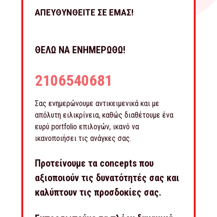
ΑΠΕΥΘΥΝΘΕΙΤΕ ΣΕ ΕΜΑΣ!
ΘΕΛΩ ΝΑ ΕΝΗΜΕΡΩΘΩ!
2106540681
Σας ενημερώνουμε αντικειμενικά και με
απόλυτη ειλικρίνεια, καθώς διαθέτουμε ένα
ευρύ portfolio επιλογών, ικανό να
ικανοποιήσει τις ανάγκες σας.
Προτείνουμε τα concepts που
αξιοποιούν τις δυνατότητές σας και
καλύπτουν τις προσδοκίες σας.