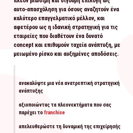
πλέον βιώσιμη και σίγουρη επιλογή ως
αυτο-απασχόληση για όσους αναζητούν ένα
καλύτερο επαγγελματικό μέλλον, και
αφετέρου ως η ιδανική στρατηγική για τις
εταιρείες που διαθέτουν ένα δυνατό
concept και επιθυμούν ταχεία ανάπτυξη, με
μειωμένο ρίσκο και αυξημένες αποδόσεις.
ανακαλύψτε μια νέα ανατρεπτική στρατηγική
ανάπτυξης
αξιοποιώντας τα πλεονεκτήματα που σας
παρέχει το
franchise
απελευθερώστε τη δυναμική της επιχείρησής