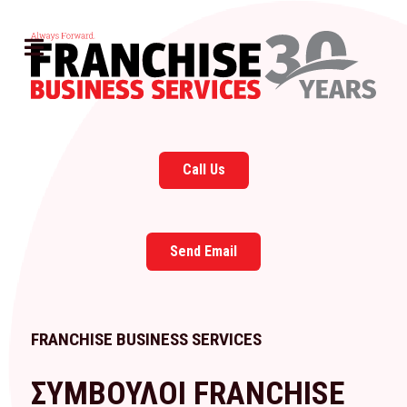
Call Us
Send Email
FRANCHISE BUSINESS SERVICES
ΣΥΜΒΟΥΛΟΙ FRANCHISE