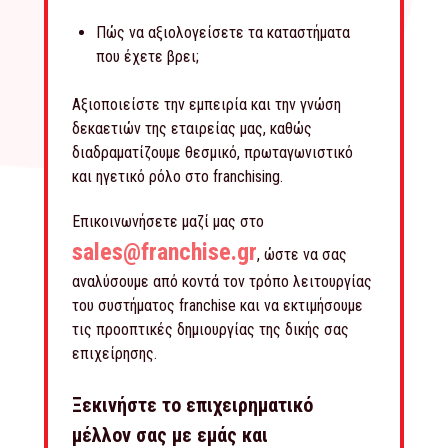
Πώς να αξιολογείσετε τα καταστήματα
που έχετε βρει;
Αξιοποιείστε την εμπειρία και την γνώση
δεκαετιών της εταιρείας μας, καθώς
διαδραματίζουμε θεσμικό, πρωταγωνιστικό
και ηγετικό ρόλο στο franchising.
Επικοινωνήσετε μαζί μας στο
sales@franchise.gr
, ώστε να σας
αναλύσουμε από κοντά τον τρόπο λειτουργίας
του συστήματος franchise και να εκτιμήσουμε
τις προοπτικές δημιουργίας της δικής σας
επιχείρησης.
Ξεκινήστε το επιχειρηματικό
μέλλον σας με εμάς και