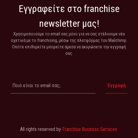
Εγγραφείτε στο franchise
newsletter μας!
Χρησιμοποιούμε το email σας μόνο για να σας στέλνουμε νέα
σχετικά με το franchising, μέσω της πλατφόρμας του Mailchimp.
Οπότε επιθυμείτε μπορείτε άμεσα να ακυρώσετε την εγγραφή
σας.
All rights reserved by
Franchise Business Services.