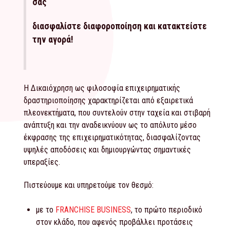
σας
διασφαλίστε διαφοροποίηση και κατακτείστε
την αγορά!
Η Δικαιόχρηση ως φιλοσοφία επιχειρηματικής
δραστηριοποίησης χαρακτηρίζεται από εξαιρετικά
πλεονεκτήματα, που συντελούν στην ταχεία και στιβαρή
ανάπτυξη και την αναδεικνύουν ως το απόλυτο μέσο
έκφρασης της επιχειρηματικότητας, διασφαλίζοντας
υψηλές αποδόσεις και δημιουργώντας σημαντικές
υπεραξίες.
Πιστεύουμε και υπηρετούμε τον θεσμό:
με το
FRANCHISE BUSINESS
, το πρώτο περιοδικό
στον κλάδο, που αφενός προβάλλει προτάσεις