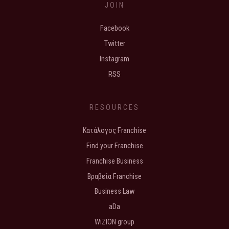
JOIN
Facebook
Twitter
Instagram
RSS
RESOURCES
Κατάλογος Franchise
Find your Franchise
Franchise Business
Βραβεία Franchise
Business Law
aDa
WiZION group