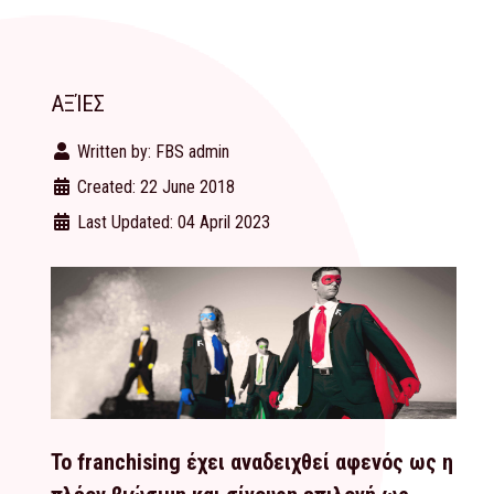
ΑΞΊΕΣ
Written by:
FBS admin
Created: 22 June 2018
Last Updated: 04 April 2023
Το franchising έχει αναδειχθεί αφενός ως η