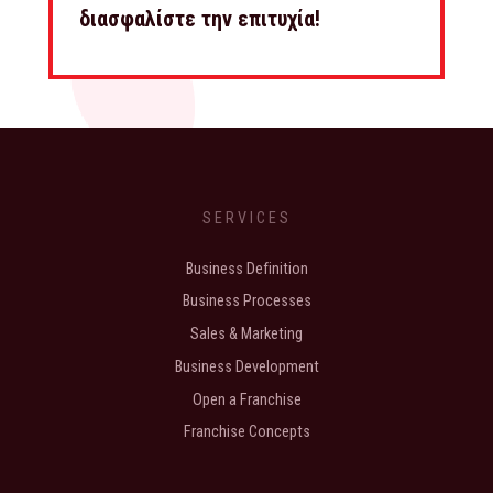
διασφαλίστε την επιτυχία!
SERVICES
Business Definition
Business Processes
Sales & Marketing
Business Development
Open a Franchise
Franchise Concepts